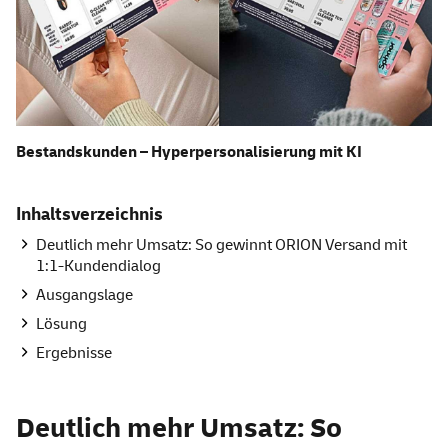
Bestandskunden – Hyperpersonalisierung mit KI
Inhaltsverzeichnis
Deutlich mehr Umsatz: So gewinnt ORION Versand mit
1:1-Kundendialog
Ausgangslage
Lösung
Ergebnisse
Deutlich mehr Umsatz: So