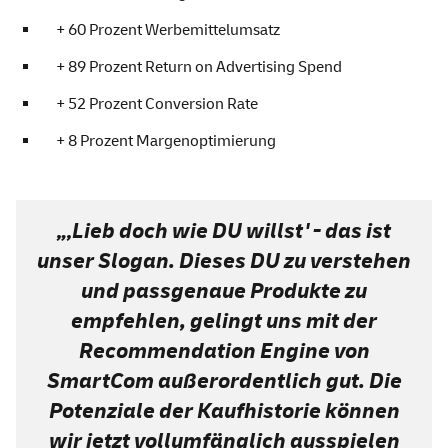
+ 60 Prozent Werbemittelumsatz
+ 89 Prozent Return on Advertising Spend
+ 52 Prozent Conversion Rate
+ 8 Prozent Margenoptimierung
„‚Lieb doch wie DU willst' - das ist
unser Slogan. Dieses DU zu verstehen
und passgenaue Produkte zu
empfehlen, gelingt uns mit der
Recommendation Engine von
SmartCom außerordentlich gut. Die
Potenziale der Kaufhistorie können
wir jetzt vollumfänglich ausspielen