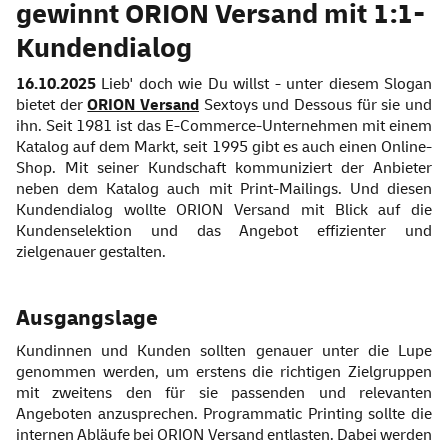
gewinnt ORION Versand mit 1:1-
Kundendialog
16.10.2025
Lieb' doch wie Du willst - unter diesem Slogan
bietet der
ORION Versand
Sextoys und Dessous für sie und
ihn. Seit 1981 ist das E-Commerce-Unternehmen mit einem
Katalog auf dem Markt, seit 1995 gibt es auch einen Online-
Shop. Mit seiner Kundschaft kommuniziert der Anbieter
neben dem Katalog auch mit Print-Mailings. Und diesen
Kundendialog wollte ORION Versand mit Blick auf die
Kundenselektion und das Angebot effizienter und
zielgenauer gestalten.
Ausgangslage
Kundinnen und Kunden sollten genauer unter die Lupe
genommen werden, um erstens die richtigen Zielgruppen
mit zweitens den für sie passenden und relevanten
Angeboten anzusprechen. Programmatic Printing sollte die
internen Abläufe bei ORION Versand entlasten. Dabei werden