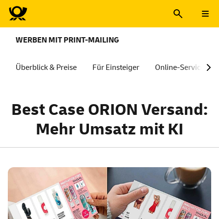
WERBEN MIT PRINT-MAILING
Überblick & Preise
Für Einsteiger
Online-Services
Best Case ORION Versand:
Mehr Umsatz mit KI