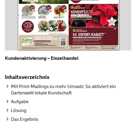
Kundenaktivierung – Einzelhandel
Inhaltsverzeichnis
Mit Print-Mailings zu mehr Umsatz: So aktiviert ein
Gartenwelt lokale Kundschaft
Aufgabe
Lösung
Das Ergebnis