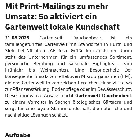
Mit Print-Mailings zu mehr
Umsatz: So aktiviert ein
Gartenwelt lokale Kundschaft
21.08.2025
Gartenwelt Dauchenbeck ist ein
familiengeführtes Gartenwelt mit Standorten in Fürth und
Stein bei Nürnberg. Als feste Größe im fränkischen Raum
steht das Unternehmen für ein umfassendes Sortiment,
persönliche Beratung und saisonale Highlights – von
Frühjahr bis Weihnachten. Eine Besonderheit: Der
konsequente Einsatz von effektiven Mikroorganismen (EM),
die das Gartenwelt in zahlreichen Bereichen einsetzt – etwa
zur Pflanzenstärkung, Bodenpflege oder im Gewässerschutz.
Dieser innovative Ansatz macht
Gartenwelt Dauchenbeck
zu einem Vorreiter in Sachen ökologisches Gärtnern und
sorgt für eine loyale Stammkundschaft, die natürliche und
nachhaltige Lösungen schätzt.
Aufgabe