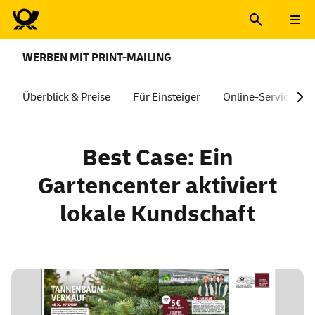
WERBEN MIT PRINT-MAILING
Überblick & Preise
Für Einsteiger
Online-Services
Best Case: Ein
Gartencenter aktiviert
lokale Kundschaft