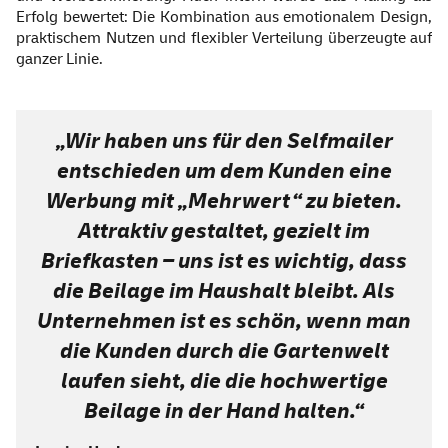
Erfolg bewertet: Die Kombination aus emotionalem Design,
praktischem Nutzen und flexibler Verteilung überzeugte auf
ganzer Linie.
„Wir haben uns für den Selfmailer
entschieden um dem Kunden eine
Werbung mit „Mehrwert“ zu bieten.
Attraktiv gestaltet, gezielt im
Briefkasten – uns ist es wichtig, dass
die Beilage im Haushalt bleibt. Als
Unternehmen ist es schön, wenn man
die Kunden durch die Gartenwelt
laufen sieht, die die hochwertige
Beilage in der Hand halten.“