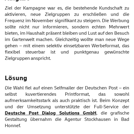
Ziel der Kampagne war es, die bestehende Kundschaft zu
aktivieren, neue Zielgruppen zu erschließen und die
Frequenz im November signifikant zu steigern. Die Werbung
sollte nicht nur informieren, sondern echten Mehrwert
bieten, im Haushalt präsent bleiben und Lust auf den Besuch
im Gartenwelt machen. Gleichzeitig wollte man neue Wege
gehen – mit einem selektiv einsetzbaren Werbeformat, das
flexibel steuerbar ist und punktgenau gewünschte
Zielgruppen anspricht.
Lösung
Die Wahl fiel auf einen Selfmailer der Deutschen Post – ein
selbst kuvertierendes Printformat, das sowohl
aufmerksamkeitsstark als auch praktisch ist. Beim Konzept
und der Umsetzung unterstützte der Full-Service der
Deutsche Post Dialog Solutions GmbH
, die grafische
Gestaltung übernahm die Agentur Stockhausen in Bad
Honnef.