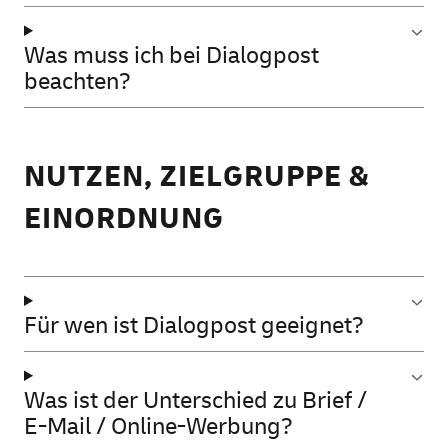
Was muss ich bei Dialogpost
beachten?
NUTZEN, ZIELGRUPPE &
EINORDNUNG
Für wen ist Dialogpost geeignet?
Was ist der Unterschied zu Brief /
E-Mail / Online-Werbung?