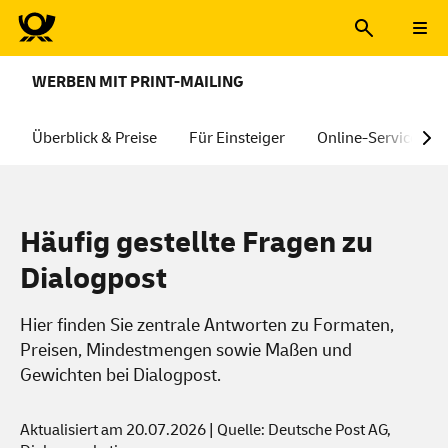
WERBEN MIT PRINT-MAILING
Überblick & Preise
Für Einsteiger
Online-Services
Häufig gestellte Fragen zu
Dialogpost
Hier finden Sie zentrale Antworten zu Formaten,
Preisen, Mindestmengen sowie Maßen und
Gewichten bei Dialogpost.
Aktualisiert am 20.07.2026 | Quelle: Deutsche Post AG,