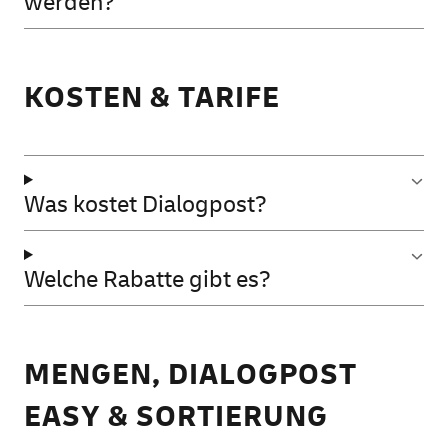
werden?
KOSTEN & TARIFE
Was kostet Dialogpost?
Welche Rabatte gibt es?
MENGEN, DIALOGPOST
EASY & SORTIERUNG