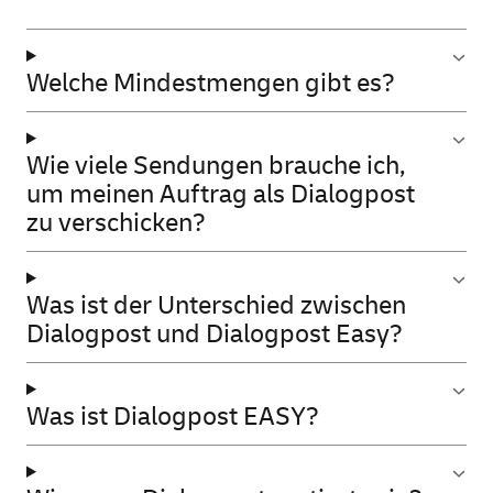
Welche Mindestmengen gibt es?
Wie viele Sendungen brauche ich,
um meinen Auftrag als Dialogpost
zu verschicken?
Was ist der Unterschied zwischen
Dialogpost und Dialogpost Easy?
Was ist Dialogpost EASY?