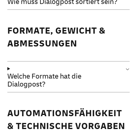
Wie muss Dialogpost sortiert sein?
FORMATE, GEWICHT &
ABMESSUNGEN
Welche Formate hat die
Dialogpost?
AUTOMATIONSFÄHIGKEIT
& TECHNISCHE VORGABEN