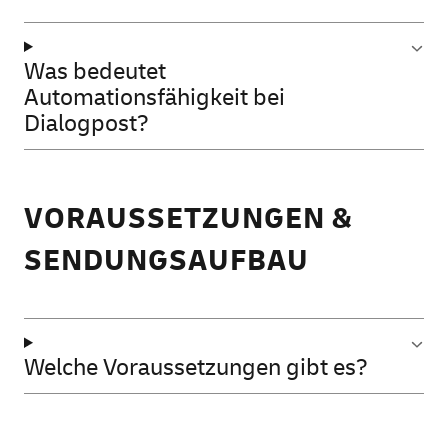
Was bedeutet
Automationsfähigkeit bei
Dialogpost?
VORAUSSETZUNGEN &
SENDUNGSAUFBAU
Welche Voraussetzungen gibt es?