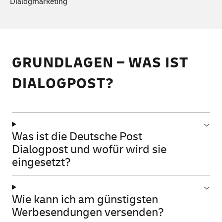
Dialogmarketing
FAQ zu Dialogpost
GRUNDLAGEN – WAS IST
DIALOGPOST?
Was ist die Deutsche Post
Dialogpost und wofür wird sie
eingesetzt?
Wie kann ich am günstigsten
Werbesendungen versenden?