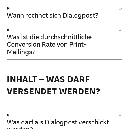
Wann rechnet sich Dialogpost?
Was ist die durchschnittliche
Conversion Rate von Print-
Mailings?
INHALT – WAS DARF
VERSENDET WERDEN?
Was darf als Dialogpost verschickt