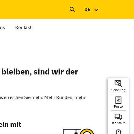
DE
uns
Kontakt
leiben, sind wir der
Sendung
erreichen Sie mehr. Mehr Kunden, mehr
Porto
eln mit
Kontakt