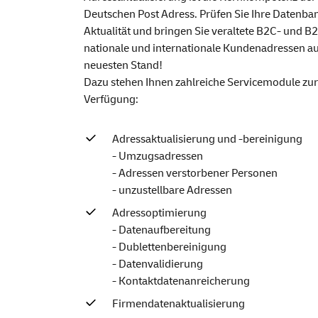
Deutschen Post Adress. Prüfen Sie Ihre Datenba
Aktualität und bringen Sie veraltete B2C- und B2
nationale und internationale Kundenadressen a
neuesten Stand!
Dazu stehen Ihnen zahlreiche Servicemodule zur
Verfügung:
Adressaktualisierung und -bereinigung
- Umzugsadressen
- Adressen verstorbener Personen
- unzustellbare Adressen
Adressoptimierung
- Datenaufbereitung
- Dublettenbereinigung
- Datenvalidierung
- Kontaktdatenanreicherung
Firmendatenaktualisierung