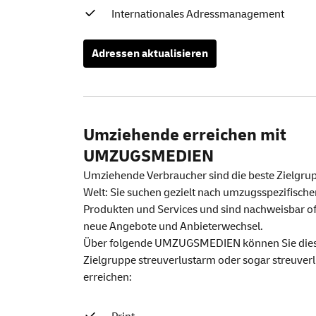
Internationales Adressmanagement
Adressen aktualisieren
Umziehende erreichen mit
UMZUGSMEDIEN
Umziehende Verbraucher sind die beste Zielgru
Welt: Sie suchen gezielt nach umzugsspezifische
Produkten und Services und sind nachweisbar of
neue Angebote und Anbieterwechsel.
Über folgende UMZUGSMEDIEN können Sie die
Zielgruppe streuverlustarm oder sogar streuverl
erreichen: