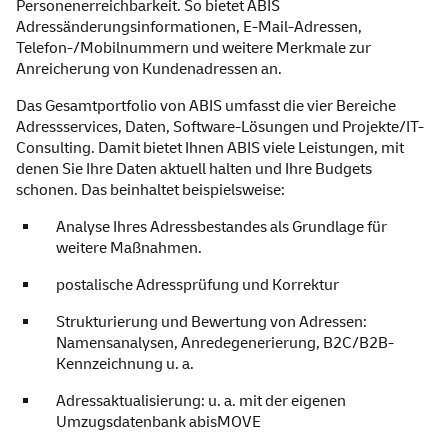
Personenerreichbarkeit. So bietet ABIS
Adressänderungsinformationen, E-Mail-Adressen,
Telefon-/Mobilnummern und weitere Merkmale zur
Anreicherung von Kundenadressen an.
Das Gesamtportfolio von ABIS umfasst die vier Bereiche
Adressservices, Daten, Software-Lösungen und Projekte/IT-
Consulting. Damit bietet Ihnen ABIS viele Leistungen, mit
denen Sie Ihre Daten aktuell halten und Ihre Budgets
schonen. Das beinhaltet beispielsweise:
Analyse Ihres Adressbestandes als Grundlage für
weitere Maßnahmen.
postalische Adressprüfung und Korrektur
Strukturierung und Bewertung von Adressen:
Namensanalysen, Anredegenerierung, B2C/B2B-
Kennzeichnung u. a.
Adressaktualisierung: u. a. mit der eigenen
Umzugsdatenbank abisMOVE