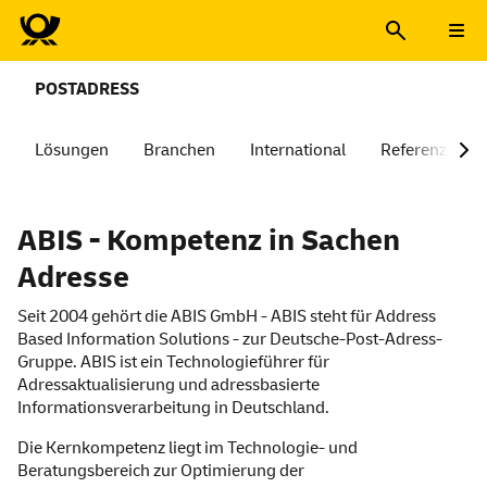
POSTADRESS
Lösungen
Branchen
International
Referenzen
ABIS - Kompetenz in Sachen
Adresse
Seit 2004 gehört die ABIS GmbH - ABIS steht für Address
Based Information Solutions - zur Deutsche-Post-Adress-
Gruppe. ABIS ist ein Technologieführer für
Adressaktualisierung und adressbasierte
Informationsverarbeitung in Deutschland.
Die Kernkompetenz liegt im Technologie- und
Beratungsbereich zur Optimierung der