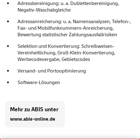
Adressbereinigung: u. a. Dublettenbereinigung,
Negativ-Waschabgleiche
Adressanreicherung: u. a. Namensanalysen, Telefon-,
Fax- und Mobilfunknummern-Anreicherung,
Bewertung statistischer Zahlungsausfallrisiken
Selektion und Konvertierung: Schreibweisen-
Vereinheitlichung, Groß-Klein-Konvertierung,
Werbecodevergabe, Gebietscodes
Versand- und Portooptimierung
Software-Lösungen
Mehr zu ABIS unter
www.abis-online.de