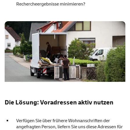
Rechercheergebnisse minimieren?
Die Lösung: Voradressen aktiv nutzen
Verfügen Sie über frühere Wohnanschriften der
angefragten Person, liefern Sie uns diese Adressen für