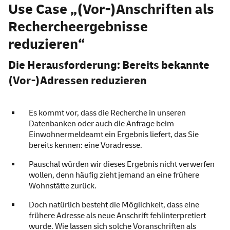
Use Case „(Vor-)Anschriften als
Rechercheergebnisse
reduzieren“
Die Herausforderung: Bereits bekannte
(Vor-)Adressen reduzieren
Es kommt vor, dass die Recherche in unseren
Datenbanken oder auch die Anfrage beim
Einwohnermeldeamt ein Ergebnis liefert, das Sie
bereits kennen: eine Voradresse.
Pauschal würden wir dieses Ergebnis nicht verwerfen
wollen, denn häufig zieht jemand an eine frühere
Wohnstätte zurück.
Doch natürlich besteht die Möglichkeit, dass eine
frühere Adresse als neue Anschrift fehlinterpretiert
wurde. Wie lassen sich solche Voranschriften als