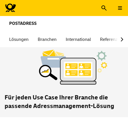
POSTADRESS
Lösungen
Branchen
International
Referenzen
Für jeden Use Case Ihrer Branche die
passende Adressmanagement-Lösung