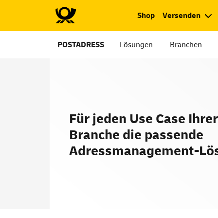
Shop
Versenden
POSTADRESS
Lösungen
Branchen
Für jeden Use Case Ihrer
Branche die passende
Adressmanagement-Lö