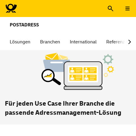
POSTADRESS
Lösungen
Branchen
International
Referenzen
Für jeden Use Case Ihrer Branche die
passende Adressmanagement-Lösung