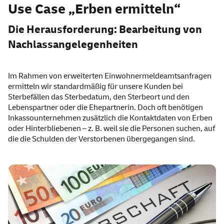
Use Case „Erben ermitteln“
Die Herausforderung: Bearbeitung von
Nachlassangelegenheiten
Im Rahmen von erweiterten Einwohnermeldeamtsanfragen
ermitteln wir standardmäßig für unsere Kunden bei
Sterbefällen das Sterbedatum, den Sterbeort und den
Lebenspartner oder die Ehepartnerin. Doch oft benötigen
Inkassounternehmen zusätzlich die Kontaktdaten von Erben
oder Hinterbliebenen – z. B. weil sie die Personen suchen, auf
die die Schulden der Verstorbenen übergegangen sind.