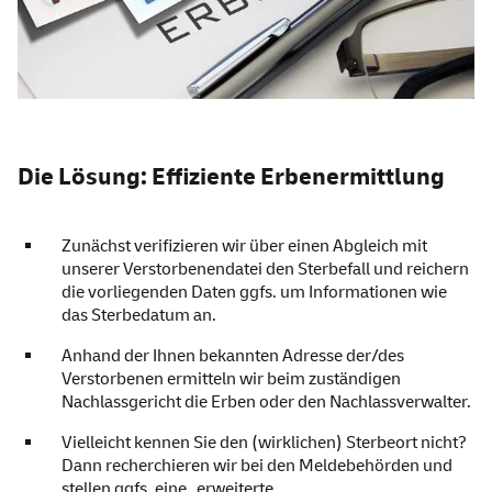
Die Lösung: Effiziente Erbenermittlung
Zunächst verifizieren wir über einen Abgleich mit
unserer Verstorbenendatei den Sterbefall und reichern
die vorliegenden Daten ggfs. um Informationen wie
das Sterbedatum an.
Anhand der Ihnen bekannten Adresse der/des
Verstorbenen ermitteln wir beim zuständigen
Nachlassgericht die Erben oder den Nachlassverwalter.
Vielleicht kennen Sie den (wirklichen) Sterbeort nicht?
Dann recherchieren wir bei den Meldebehörden und
stellen ggfs. eine „erweiterte