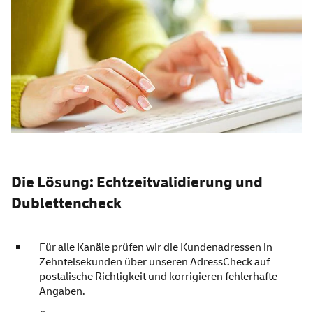
Die Lösung: Echtzeitvalidierung und
Dublettencheck
Für alle Kanäle prüfen wir die Kundenadressen in
Zehntelsekunden über unseren AdressCheck auf
postalische Richtigkeit und korrigieren fehlerhafte
Angaben.