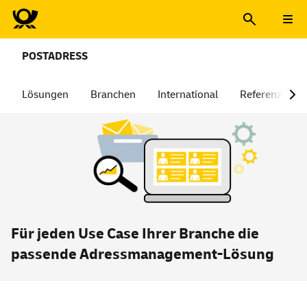
POSTADRESS
Lösungen
Branchen
International
Referenzen
Für jeden Use Case Ihrer Branche die
passende Adressmanagement-Lösung