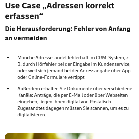
Use Case „Adressen korrekt
erfassen“
Die Herausforderung: Fehler von Anfang
an vermeiden
Manche Adresse landet fehlerhaft im CRM-System, z.
B. durch Hörfehler bei der Eingabe im Kundenservice,
oder weil sich jemand bei der Adressangabe über App
oder Online-Formulare vertippt.
Außerdem erhalten Sie Dokumente über verschiedene
Kanäle: Anträge, die per E-Mail oder über Webseiten
eingehen, liegen Ihnen digital vor. Postalisch
Zugesandtes dagegen müssen Sie scannen, um es zu
digitalisieren.