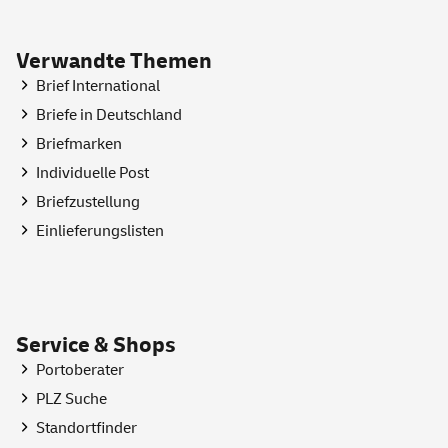
Verwandte Themen
Brief International
Briefe in Deutschland
Briefmarken
Individuelle Post
Briefzustellung
Einlieferungslisten
Service & Shops
Portoberater
PLZ Suche
Standortfinder