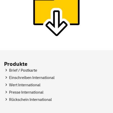
Produkte
Brief / Postkarte
Einschreiben International
Wert International
Presse International
Rückschein International