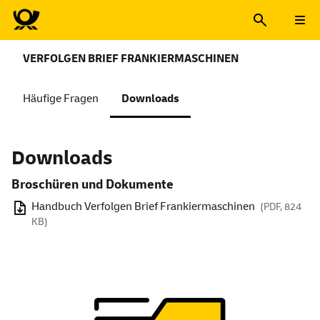
VERFOLGEN BRIEF FRANKIERMASCHINEN
Häufige Fragen
Downloads
Downloads
Broschüren und Dokumente
Handbuch Verfolgen Brief Frankiermaschinen
(PDF, 824
KB)