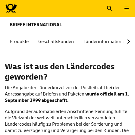
BRIEFE INTERNATIONAL
Produkte
Geschäftskunden
Länderinformationen
Was ist aus den Ländercodes
geworden?
Die Angabe der Länderkürzel vor der Postleitzahl bei der
Adressangabe auf Briefen und Paketen
wurde offiziell am 1.
September 1999 abgeschafft.
Aufgrund der automatisierten Anschriftenerkennung führte
die Vielzahl der weltweit unterschiedlich verwendeten
Ländercodes häufig zu Problemen bei der Sortierung und
damit zu Verzögerung und Verärgerung bei den Kunden. Die