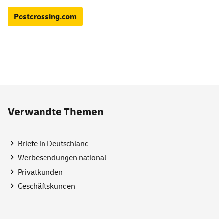
Postcrossing.com
Verwandte Themen
Briefe in Deutschland
Werbesendungen national
Privatkunden
Geschäftskunden