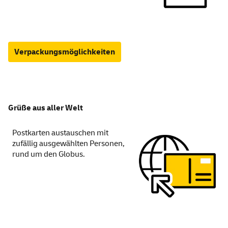
Verpackungsmöglichkeiten
Grüße aus aller Welt
Postkarten austauschen mit
zufällig ausgewählten Personen,
rund um den Globus.