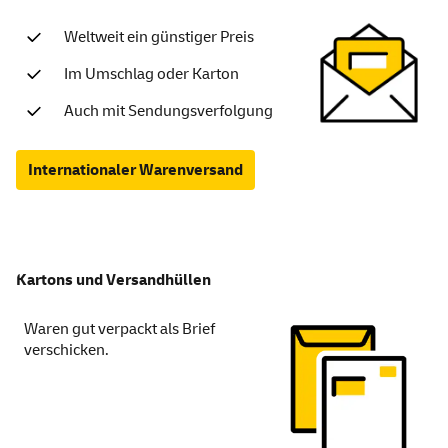
Weltweit ein günstiger Preis
Im Umschlag oder Karton
Auch mit Sendungsverfolgung
Internationaler Warenversand
Kartons und Versandhüllen
Waren gut verpackt als Brief
verschicken.