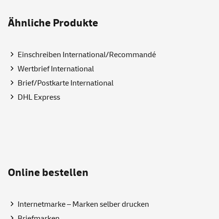
Ähnliche Produkte
Einschreiben International/Recommandé
Wertbrief International
Brief/Postkarte International
DHL Express
Online
bestellen
Internetmarke – Marken selber drucken
Briefmarken