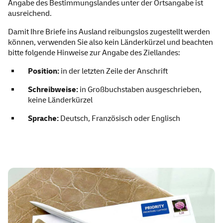
Angabe des Bestimmungslandes unter der Ortsangabe ist
ausreichend.
Damit Ihre Briefe ins Ausland reibungslos zugestellt werden
können, verwenden Sie also kein Länderkürzel und beachten
bitte folgende Hinweise zur Angabe des Ziellandes:
Position:
in der letzten Zeile der Anschrift
Schreibweise:
in Großbuchstaben ausgeschrieben,
keine Länderkürzel
Sprache:
Deutsch, Französisch oder Englisch