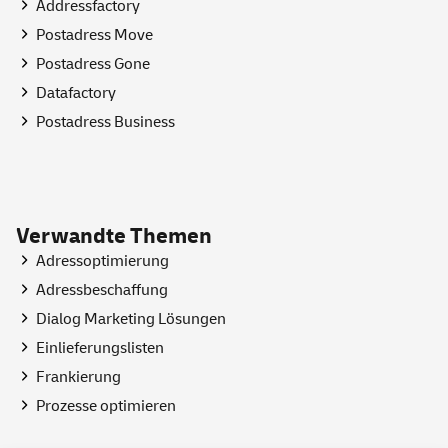
Addressfactory
Postadress Move
Postadress Gone
Datafactory
Postadress
Business
Verwandte Themen
Adressoptimierung
Adressbeschaffung
Dialog Marketing Lösungen
Einlieferungslisten
Frankierung
Prozesse optimieren