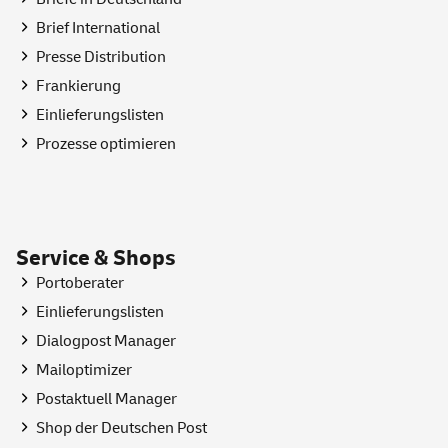
Brief International
Presse Distribution
Frankierung
Einlieferungslisten
Prozesse optimieren
Service & Shops
Portoberater
Einlieferungslisten
Dialogpost Manager
Mailoptimizer
Postaktuell Manager
Shop
der Deutschen Post