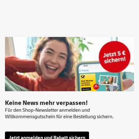
Keine News mehr verpassen!
Für den Shop-Newsletter anmelden und
Willkommensgutschein für eine Bestellung sichern.
Jetzt anmelden und Rabatt sichern