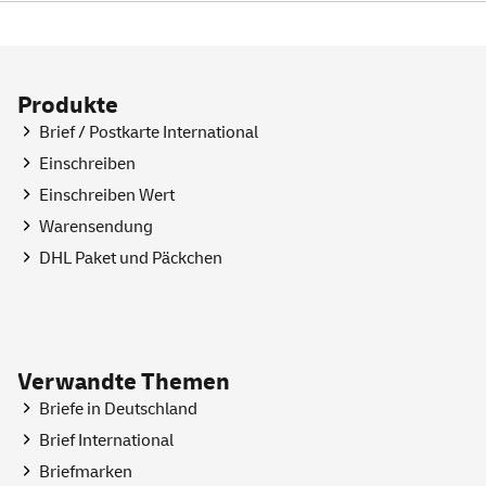
Produkte
Brief / Postkarte International
Einschreiben
Einschreiben Wert
Warensendung
DHL Paket und Päckchen
Verwandte Themen
Briefe in Deutschland
Brief International
Briefmarken