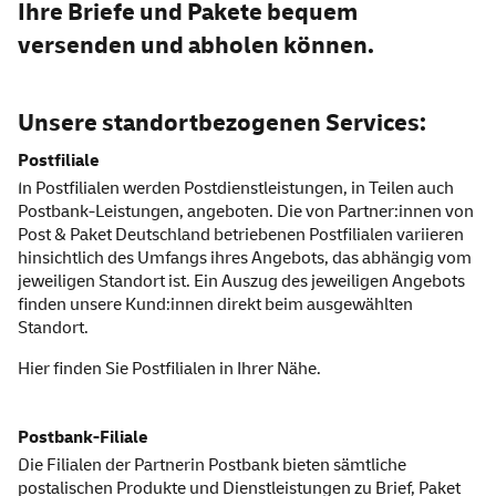
Ihre Briefe und Pakete bequem
versenden und abholen können.
Unsere standortbezogenen
Services:
Postfiliale
In Postfilialen werden Postdienstleistungen, in Teilen auch
Postbank-Leistungen, angeboten. Die von Partner:innen von
Post & Paket Deutschland betriebenen Postfilialen variieren
hinsichtlich des Umfangs ihres Angebots, das abhängig vom
jeweiligen Standort ist. Ein Auszug des jeweiligen Angebots
finden unsere Kund:innen direkt beim ausgewählten
Standort.
Hier finden Sie
Postfilialen
in Ihrer Nähe.
Postbank-Filiale
Die Filialen der Partnerin Postbank bieten sämtliche
postalischen Produkte und Dienstleistungen zu Brief, Paket