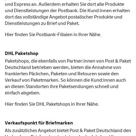
und Express an. Außerdem erhalten Sie dort alle Produkte
und Dienstleistungen der Postbank. Die Kund:innen erhalten
dort das vollständige Angebot postalischer Produkte und
Dienstleistungen zu Brief und Paket.
Hier finden Sie
Postbank-Filialen
in Ihrer Nähe.
DHL Paketshop
Paketshops, die ebenfalls von Partner:innen von Post & Paket
Deutschland betrieben werden, bieten die Annahme von
frankierten Päckchen, Paketen und Retouren sowie den
Verkauf von Paketmarken. So können die Kund:innen auch
an diesen Standorten ihre Paketsendungen schnell und
einfach abgeben.
Hier finden Sie
DHL Paket
shops
in Ihrer Nähe.
Verkaufspunkt für Briefmarken
Als zusätzliches Angebot bietet Post & Paket Deutschland den