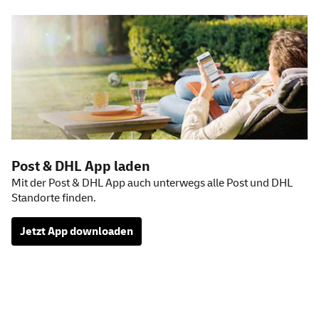
Post & DHL
App
laden
Mit der Post & DHL App auch unterwegs alle Post und DHL
Standorte finden.
Jetzt
App
downloaden