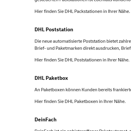
Hier finden Sie
DHL Packstationen
in Ihrer Nähe.
DHL Poststation
Die neue automatisierte Poststation bietet zah
Brief- und Paketmarken direkt ausdrucken, Bri
Hier finden Sie
DHL Poststationen
in Ihrer Nähe.
DHL Paketbox
An Paketboxen können Kunden bereits frankierte
Hier finden Sie
DHL Paketboxen
in Ihrer Nähe.
DeinFach