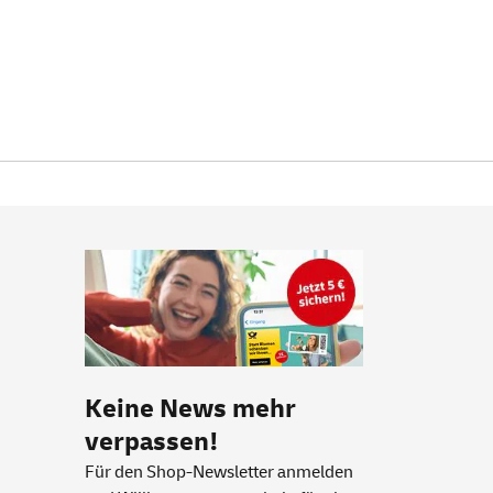
Keine News mehr
verpassen!
Für den Shop-Newsletter anmelden