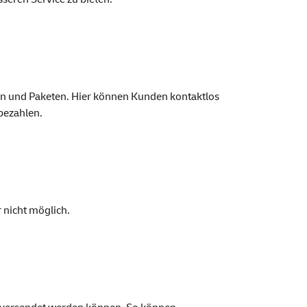
en und Paketen. Hier können Kunden kontaktlos
bezahlen.
 nicht möglich.