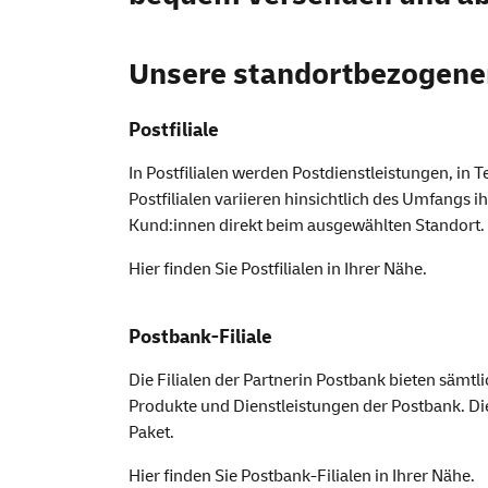
Unsere standortbezogen
Postfiliale
In Postfilialen werden Postdienstleistungen, in
Postfilialen variieren hinsichtlich des Umfangs 
Kund:innen direkt beim ausgewählten Standort.
Hier finden Sie
Postfilialen
in Ihrer Nähe.
Postbank-Filiale
Die Filialen der Partnerin Postbank bieten sämtl
Produkte und Dienstleistungen der Postbank. Die
Paket.
Hier finden Sie
Postbank-Filialen
in Ihrer Nähe.