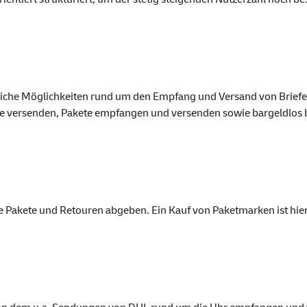
lreiche Möglichkeiten rund um den Empfang und Versand von Brief
efe versenden, Pakete empfangen und versenden sowie bargeldlos 
 Pakete und Retouren abgeben. Ein Kauf von Paketmarken ist hier