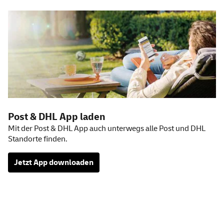
Post & DHL
App
laden
Mit der Post & DHL App auch unterwegs alle Post und DHL
Standorte finden.
Jetzt
App
downloaden