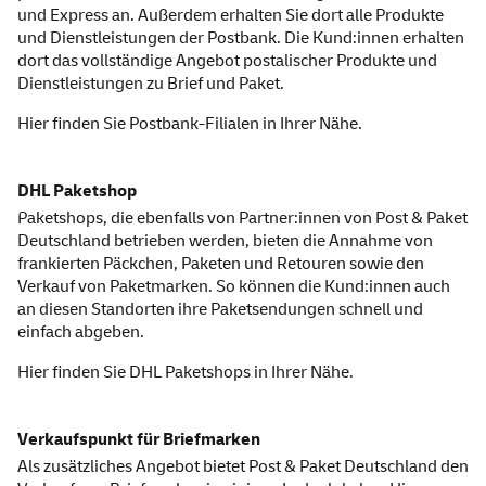
und Express an. Außerdem erhalten Sie dort alle Produkte
und Dienstleistungen der Postbank. Die Kund:innen erhalten
dort das vollständige Angebot postalischer Produkte und
Dienstleistungen zu Brief und Paket.
Hier finden Sie
Postbank-Filialen
in Ihrer Nähe.
DHL Paketshop
Paketshops, die ebenfalls von Partner:innen von Post & Paket
Deutschland betrieben werden, bieten die Annahme von
frankierten Päckchen, Paketen und Retouren sowie den
Verkauf von Paketmarken. So können die Kund:innen auch
an diesen Standorten ihre Paketsendungen schnell und
einfach abgeben.
Hier finden Sie
DHL Paket
shops
in Ihrer Nähe.
Verkaufspunkt für Briefmarken
Als zusätzliches Angebot bietet Post & Paket Deutschland den