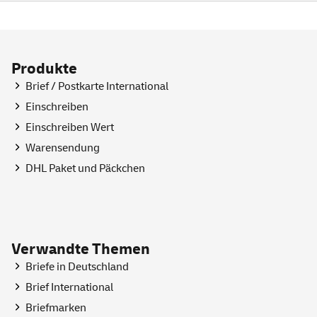
Produkte
Brief / Postkarte International
Einschreiben
Einschreiben Wert
Warensendung
DHL Paket und Päckchen
Verwandte Themen
Briefe in Deutschland
Brief International
Briefmarken