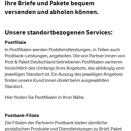
Ihre Briefe und Pakete bequem
versenden und abholen können.
Unsere standortbezogenen
Services:
Postfiliale
In Postfilialen werden Postdienstleistungen, in Teilen auch
Postbank-Leistungen, angeboten. Die von Partner:innen von
Post & Paket Deutschland betriebenen Postfilialen variieren
hinsichtlich des Umfangs ihres Angebots, das abhängig vom
jeweiligen Standort ist. Ein Auszug des jeweiligen Angebots
finden unsere Kund:innen direkt beim ausgewählten
Standort.
Hier finden Sie
Postfilialen
in Ihrer Nähe.
Postbank-Filiale
Die Filialen der Partnerin Postbank bieten sämtliche
postalischen Produkte und Dienstleistungen zu Brief, Paket