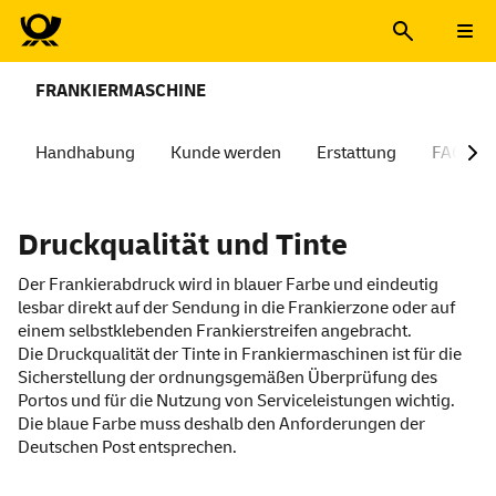
FRANKIERMASCHINE
Handhabung
Kunde werden
Erstattung
FAQ
Druckqualität und Tinte
Der Frankierabdruck wird in blauer Farbe und eindeutig
lesbar direkt auf der Sendung in die Frankierzone oder auf
einem selbstklebenden Frankierstreifen angebracht.
Die Druckqualität der Tinte in Frankiermaschinen ist für die
Sicherstellung der ordnungsgemäßen Überprüfung des
Portos und für die Nutzung von Serviceleistungen wichtig.
Die blaue Farbe muss deshalb den Anforderungen der
Deutschen Post entsprechen.