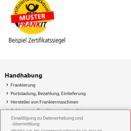
Handhabung
Frankierung
Portoladung, Bezahlung, Einlieferung
Hersteller von Frankiermaschinen
Anbieter von Frankiermaschinentinte
Einwilligung zu Datenerhebung und
-übermittlung