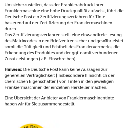
Um sicherzustellen, dass der Frankierabdruck Ihrer
Frankiermaschine eine hohe Druckqualität aufweist, führt die
Deutsche Post ein Zertifizierungsverfahren für Tinte
basierend auf der Zertifizierung der Frankiermaschinen
durch.
Das Zertifizierungsverfahren stellt eine einwandfreie Lesung
des Matrixcodes in den Briefzentren sicher und gewährleistet
somit die Gültigkeit und Echtheit des Frankiervermerks, die
Erkennung des Produktes und der ggf. damit verbundenen
Zusatzleistungen (z.B. Einschreiben).
Hinweis:
Die Deutsche Post kann keine Aussagen zur
generellen Verträglichkeit (insbesondere hinsichtlich der
chemischen Eigenschaften) von Tinten in den jeweiligen
Frankiermaschinen der einzelnen Hersteller machen.
Eine Übersicht der
Anbieter von Frankiermaschinentinte
haben wir für Sie zusammengestellt.