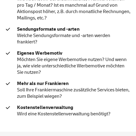
pro Tag / Monat? Ist es manchmal auf Grund von
Aktionspost höher, z.B. durch monatliche Rechnungen,
Mailings, etc.?
Sendungsformate und -arten
Welche Sendungsformate und -arten werden
frankiert?
Eigenes Werbemotiv
Möchten Sie eigene Werbemotive nutzen? Und wenn
ja, wie viele unterschiedliche Werbemotive möchten
Sie nutzen?
Mehr als nur Frankieren
Soll Ihre Frankiermaschine zusätzliche Services bieten,
zum Beispiel wiegen?
Kostenstellenverwaltung
Wird eine Kostenstellenverwaltung benötigt?