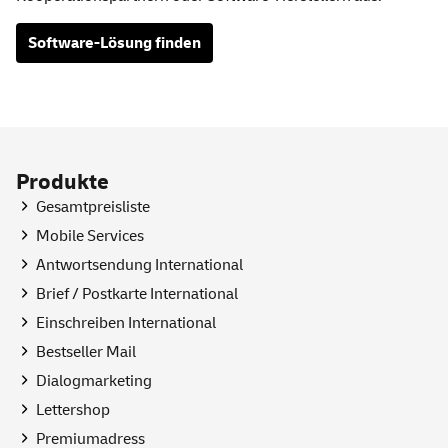
Software-Lösung finden
Produkte
Gesamtpreisliste
Mobile
Services
Antwortsendung International
Brief / Postkarte International
Einschreiben International
Bestseller
Mail
Dialogmarketing
Lettershop
Premiumadress