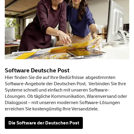
Software
Deutsche Post
Hier finden Sie die auf Ihre Bedürfnisse abgestimmten
Software-Angebote der Deutschen Post. Verbinden Sie Ihre
Systeme schnell und einfach mit unseren Software-
Lösungen. Ob tägliche Kommunikation, Warenversand oder
Dialogpost – mit unseren modernen Software-Lösungen
erreichen Sie kostengünstig Ihre Versandziele.
Die
Software
der Deutschen Post