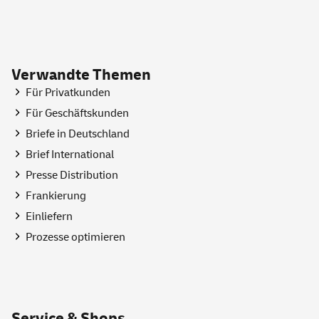
Verwandte Themen
Für Privatkunden
Für Geschäftskunden
Briefe in Deutschland
Brief International
Presse Distribution
Frankierung
Einliefern
Prozesse optimieren
Service & Shops