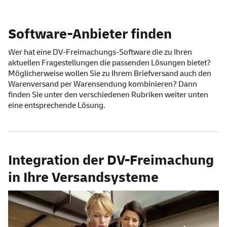
Software-Anbieter finden
Wer hat eine DV-Freimachungs-Software die zu Ihren
aktuellen Fragestellungen die passenden Lösungen bietet?
Möglicherweise wollen Sie zu Ihrem Briefversand auch den
Warenversand per Warensendung kombinieren? Dann
finden Sie unter den verschiedenen Rubriken weiter unten
eine entsprechende Lösung.
Integration der DV-Freimachung
in Ihre Versandsysteme