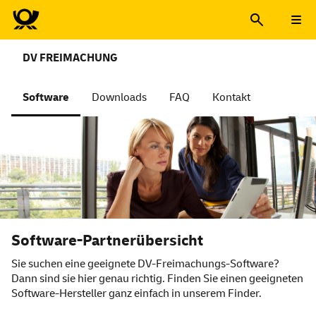
DV FREIMACHUNG
Software
Downloads
FAQ
Kontakt
Software-Partnerübersicht
Sie suchen eine geeignete DV-Freimachungs-Software?
Dann sind sie hier genau richtig. Finden Sie einen geeigneten
Software-Hersteller ganz einfach in unserem Finder.