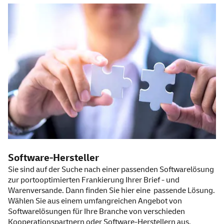
Software-Hersteller
Sie sind auf der Suche nach einer passenden Softwarelösung
zur portooptimierten Frankierung Ihrer Brief - und
Warenversande. Dann finden Sie hier eine passende Lösung.
Wählen Sie aus einem umfangreichen Angebot von
Softwarelösungen für Ihre Branche von verschieden
Kooperationspartnern oder Software-Herstellern aus.