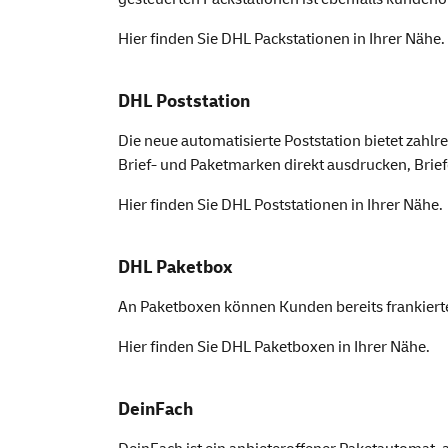
Hier finden Sie
DHL Packstationen
in Ihrer Nähe.
DHL Poststation
Die neue automatisierte Poststation bietet zah
Brief- und Paketmarken direkt ausdrucken, Bri
Hier finden Sie
DHL Poststationen
in Ihrer Nähe.
DHL Paketbox
An Paketboxen können Kunden bereits frankierte
Hier finden Sie
DHL Paketboxen
in Ihrer Nähe.
DeinFach