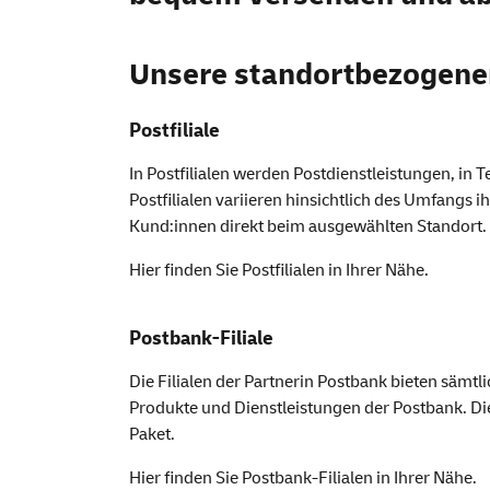
Unsere standortbezogen
Postfiliale
In Postfilialen werden Postdienstleistungen, in
Postfilialen variieren hinsichtlich des Umfangs 
Kund:innen direkt beim ausgewählten Standort.
Hier finden Sie
Postfilialen
in Ihrer Nähe.
Postbank-Filiale
Die Filialen der Partnerin Postbank bieten sämtl
Produkte und Dienstleistungen der Postbank. Die
Paket.
Hier finden Sie
Postbank-Filialen
in Ihrer Nähe.