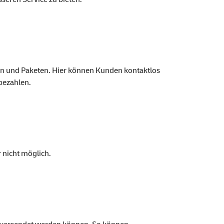
en und Paketen. Hier können Kunden kontaktlos
bezahlen.
 nicht möglich.