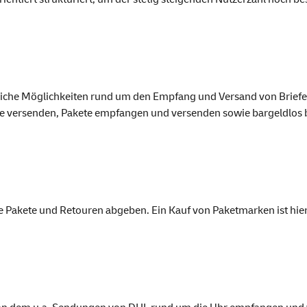
lreiche Möglichkeiten rund um den Empfang und Versand von Brief
efe versenden, Pakete empfangen und versenden sowie bargeldlos 
 Pakete und Retouren abgeben. Ein Kauf von Paketmarken ist hier