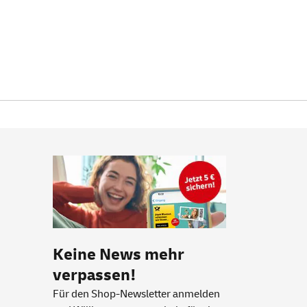
Keine News mehr
verpassen!
Für den Shop-Newsletter anmelden