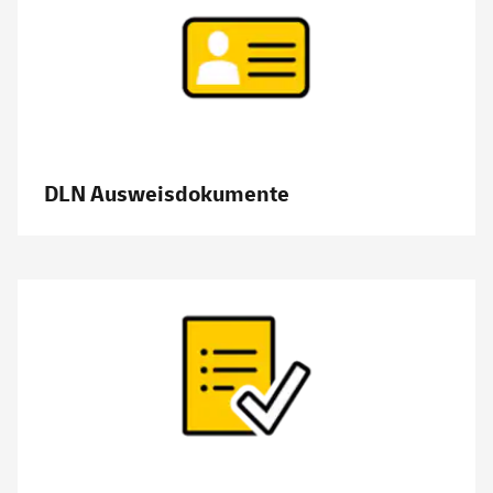
DLN Ausweisdokumente