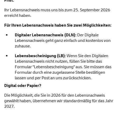
Frist:
Ihr Lebensnachweis muss uns bis zum 25. September 2026
erreicht haben.
Für Ihren Lebensnachweis haben Sie zwei Möglichkeiten:
Digitaler Lebensnachweis (DLN):
Der Digitale
Lebensnachweis geht ganz einfach und kostenlos von
zuhause.
Lebensbescheinigung (LB):
Wenn Sie den Digitalen
Lebensnachweis nicht nutzen, füllen Sie bitte das
Formular "Lebensbescheinigung" aus. Sie müssen das
Formular durch eine zugelassene Stelle bestätigen
lassen und per Post an uns zurückschicken.
Digital oder Papier?
Die Möglichkeit, die Sie in 2026 für den Lebensnachweis
gewählt haben, übernehmen wir standardmäßig für das Jahr
2027.