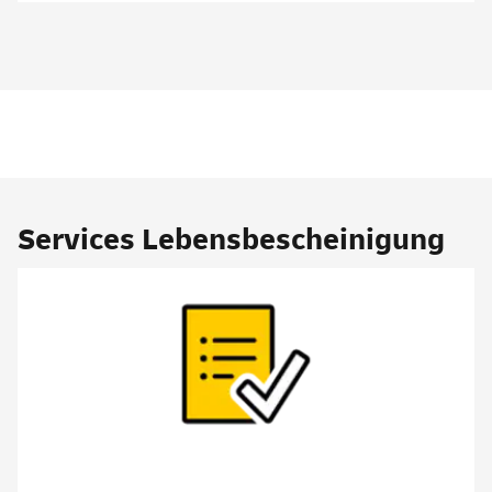
Services
Lebensbescheinigung