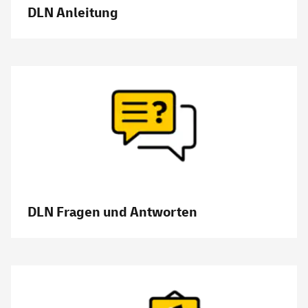
DLN Anleitung
DLN Fragen und Antworten