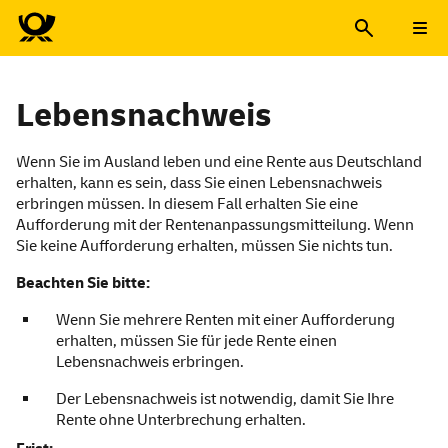
Lebensnachweis
Wenn Sie im Ausland leben und eine Rente aus Deutschland
erhalten, kann es sein, dass Sie einen Lebensnachweis
erbringen müssen. In diesem Fall erhalten Sie eine
Aufforderung mit der Rentenanpassungsmitteilung. Wenn
Sie keine Aufforderung erhalten, müssen Sie nichts tun.
Beachten Sie bitte:
Wenn Sie mehrere Renten mit einer Aufforderung
erhalten, müssen Sie für jede Rente einen
Lebensnachweis erbringen.
Der Lebensnachweis ist notwendig, damit Sie Ihre
Rente ohne Unterbrechung erhalten.