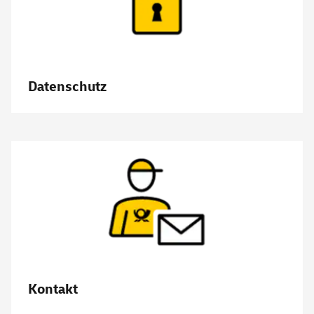
Datenschutz
Kontakt