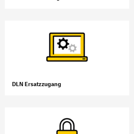
DLN Ersatzzugang