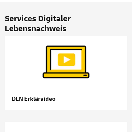
Services
Digitaler
Lebensnachweis
DLN Erklärvideo