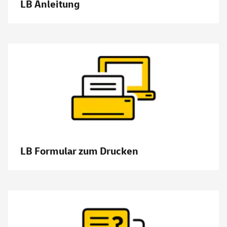
LB Anleitung
LB Formular zum Drucken