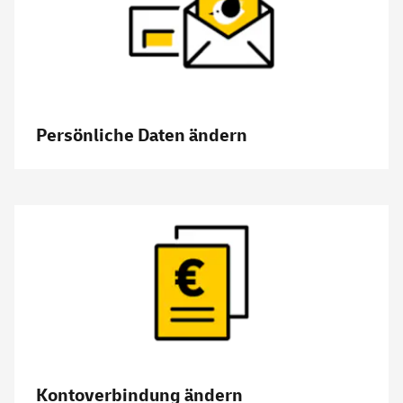
Persönliche Daten ändern
Kontoverbindung ändern