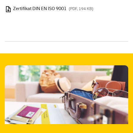
Zertifikat DIN
EN
ISO 9001
(PDF, 194 KB)