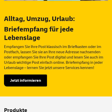
Alltag, Umzug, Urlaub:
Briefempfang für jede
Lebenslage
Empfangen Sie Ihre Post klassisch im Briefkasten oder im
Postfach, lassen Sie sie an Ihre neue Adresse nachsenden
oder empfangen Sie Ihre Post digital und lesen Sie auch im
Urlaub wichtige Post einfach
online
. Briefempfang in jeder
Lebenslage – lernen Sie jetzt unsere
Services
kennen!
Jetzt informieren
Produkte