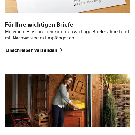
Für Ihre wichtigen Briefe
Mit einem Einschreiben kommen wichtige Briefe schnell und
mit Nachweis beim Empfänger an.
Einschreiben versenden