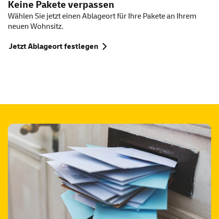
Keine Pakete verpassen
Wählen Sie jetzt einen Ablageort für Ihre Pakete an Ihrem
neuen Wohnsitz.
Jetzt Ablageort festlegen