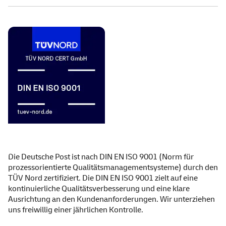
Die Deutsche Post ist nach DIN EN ISO 9001 (Norm für
prozessorientierte Qualitätsmanagementsysteme) durch den
TÜV Nord zertifiziert. Die DIN EN ISO 9001 zielt auf eine
kontinuierliche Qualitätsverbesserung und eine klare
Ausrichtung an den Kundenanforderungen. Wir unterziehen
uns freiwillig einer jährlichen Kontrolle.