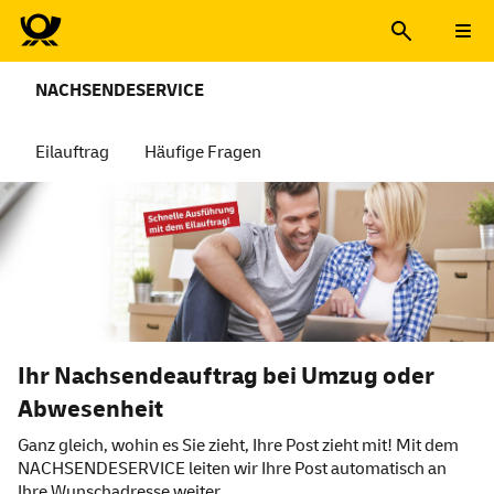
NACHSENDESERVICE
Eilauftrag
Häufige Fragen
Ihr Nachsendeauftrag bei Umzug oder
Abwesenheit
Ganz gleich, wohin es Sie zieht, Ihre Post zieht mit! Mit dem
NACHSENDESERVICE leiten wir Ihre Post automatisch an
Ihre Wunschadresse weiter.