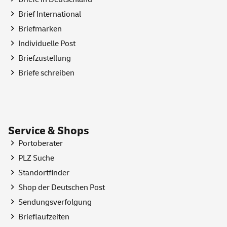
Brief International
Briefmarken
Individuelle Post
Briefzustellung
Briefe schreiben
Service & Shops
Portoberater
PLZ Suche
Standortfinder
Shop
der Deutschen Post
Sendungsverfolgung
Brieflaufzeiten