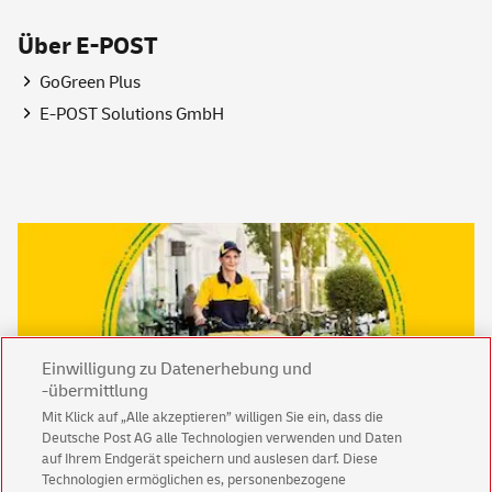
Über E-POST
GoGreen
Plus
E-POST Solutions GmbH
Einwilligung zu Datenerhebung und
-übermittlung
Mit Klick auf „Alle akzeptieren” willigen Sie ein, dass die
Deutsche Post AG alle Technologien verwenden und Daten
auf Ihrem Endgerät speichern und auslesen darf. Diese
Technologien ermöglichen es, personenbezogene