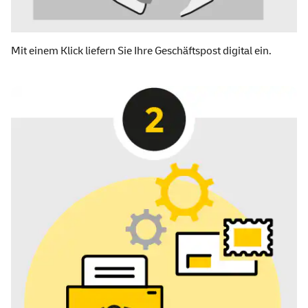
Mit einem Klick liefern Sie Ihre Geschäftspost digital ein.