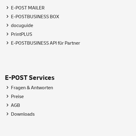
E-POST MAILER
E-POSTBUSINESS BOX
docuguide
PrintPLUS
E-POSTBUSINESS API für Partner
E-POST
Services
Fragen & Antworten
Preise
AGB
Downloads