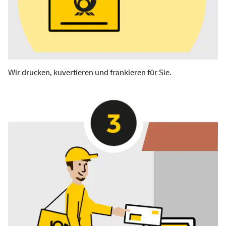
Wir drucken, kuvertieren und frankieren für Sie.