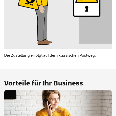
Die Zustellung erfolgt auf dem klassischen Postweg.
Vorteile für Ihr
Business