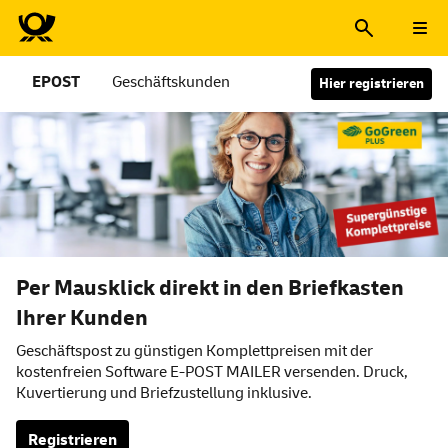
EPOST
Geschäftskunden
Hier registrieren
Per Mausklick direkt in den Briefkasten
Ihrer Kunden
Geschäftspost zu günstigen Komplettpreisen mit der
kostenfreien Software E-POST MAILER versenden. Druck,
Kuvertierung und Briefzustellung inklusive.
Registrieren