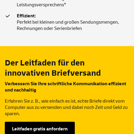
Leistungsversprechens*
Effizient:
Perfekt bei kleinen und großen Sendungsmengen,
Rechnungen oder Serienbriefen
Der Leitfaden für den
innovativen Briefversand
Verbessern Sie Ihre schriftliche Kommunikation effizient
und nachhaltig
Erfahren Sie z. B., wie einfach es ist, echte Briefe direkt vom
Computer aus zu versenden und dabei noch Zeit und Geld zu
sparen.
Leitfaden gratis anfordern