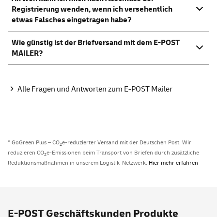
Registrierung wenden, wenn ich versehentlich
etwas Falsches eingetragen habe?
Wie günstig ist der Briefversand mit dem E-POST
MAILER?
Alle Fragen und Antworten zum E-POST Mailer
* GoGreen Plus – CO
e-reduzierter Versand mit der Deutschen Post. Wir
2
reduzieren CO
e-Emissionen beim Transport von Briefen durch zusätzliche
2
Reduktionsmaßnahmen in unserem Logistik-Netzwerk.
Hier mehr erfahren
E-POST Geschäftskunden Produkte