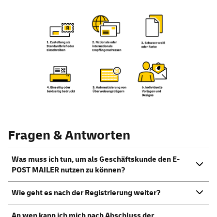
Fragen & Antworten
Was muss ich tun, um als Geschäftskunde den E-
POST MAILER nutzen zu können?
Wie geht es nach der Registrierung weiter?
An wen kann ich mich nach Abschluss der