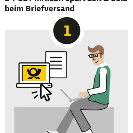
beim Briefversand