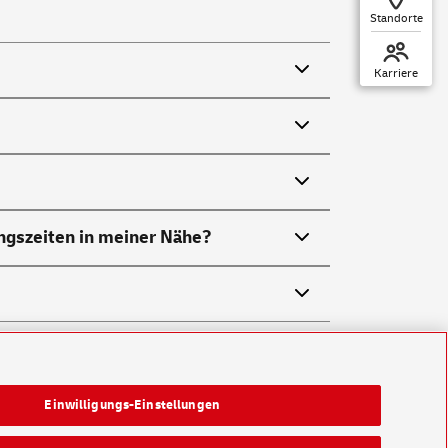
Standorte
Karriere
ungszeiten in meiner Nähe?
Einwilligungs-Einstellungen