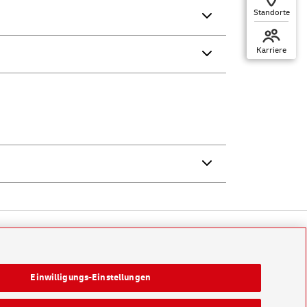
Standorte
Karriere
Einwilligungs-Einstellungen