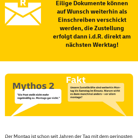
Eilige Dokumente können
auf Wunsch weiterhin als
Einschreiben verschickt
werden, die Zustellung
erfolgt dann i.d.R. direkt am
nächsten Werktag!
Der Montag ist schon seit Jahren der Tag mit dem geringsten