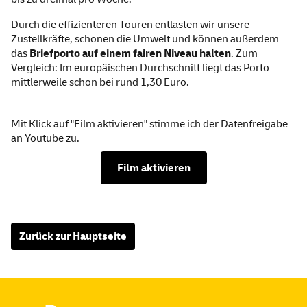
Durch die effizienteren Touren entlasten wir unsere
Zustellkräfte, schonen die Umwelt und können außerdem
das
Briefporto auf einem fairen Niveau halten
. Zum
Vergleich: Im europäischen Durchschnitt liegt das Porto
mittlerweile schon bei rund 1,30 Euro.
Mit Klick auf "Film aktivieren" stimme ich der Datenfreigabe
an Youtube zu.
Film aktivieren
Zurück zur Hauptseite