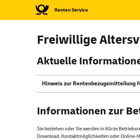
Renten
Service
Freiwillige Alter
Aktuelle Information
Hinweis zur Rentenbezugsmitteilung f
Informationen zur Be
Sie beziehen oder Sie werden in Kürze Betriebs
Download, Kontaktmöglichkeiten oder Online-Hi