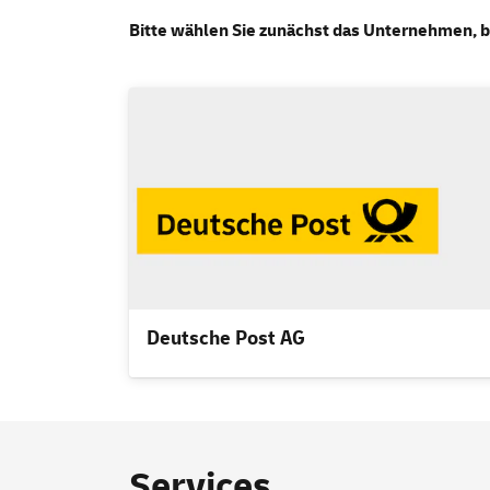
Bitte wählen Sie zunächst das Unternehmen, b
Deutsche Post AG
Services