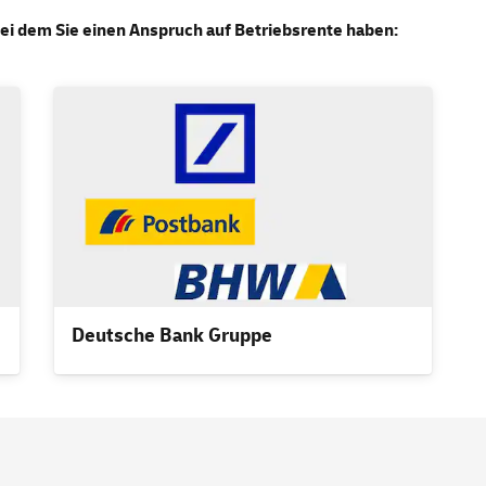
ei dem Sie einen Anspruch auf Betriebsrente haben:
Deutsche Bank Gruppe