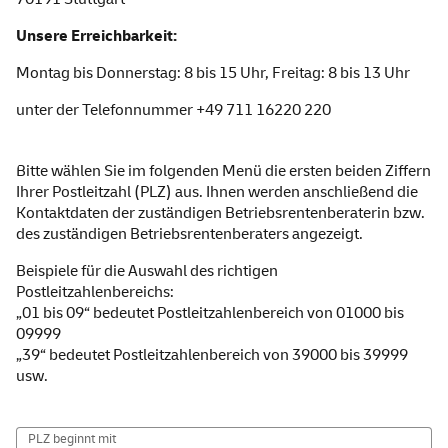
Unsere Erreichbarkeit:
Montag bis Donnerstag: 8 bis 15 Uhr, Freitag: 8 bis 13 Uhr
unter der Telefonnummer +49 711 16220 220
Bitte wählen Sie im folgenden Menü die ersten beiden Ziffern
Ihrer Postleitzahl (PLZ) aus. Ihnen werden anschließend die
Kontaktdaten der zuständigen Betriebsrentenberaterin bzw.
des zuständigen Betriebsrentenberaters angezeigt.
Beispiele für die Auswahl des richtigen
Postleitzahlenbereichs:
„01 bis 09“ bedeutet Postleitzahlenbereich von 01000 bis
09999
„39“ bedeutet Postleitzahlenbereich von 39000 bis 39999
usw.
PLZ beginnt mit