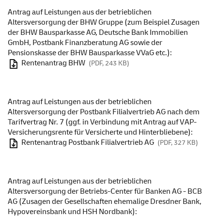
Antrag auf Leistungen aus der betrieblichen
Altersversorgung der BHW Gruppe (zum Beispiel Zusagen
der BHW Bausparkasse AG, Deutsche Bank Immobilien
GmbH, Postbank Finanzberatung AG sowie der
Pensionskasse der BHW Bausparkasse VVaG etc.):
Rentenantrag BHW
(PDF, 243 KB)
Antrag auf Leistungen aus der betrieblichen
Altersversorgung der Postbank Filialvertrieb AG nach dem
Tarifvertrag Nr. 7 (ggf. in Verbindung mit Antrag auf VAP-
Versicherungsrente für Versicherte und Hinterbliebene):
Rentenantrag Postbank Filialvertrieb AG
(PDF, 327 KB)
Antrag auf Leistungen aus der betrieblichen
Altersversorgung der Betriebs-Center für Banken AG - BCB
AG (Zusagen der Gesellschaften ehemalige Dresdner Bank,
Hypovereinsbank und HSH Nordbank):