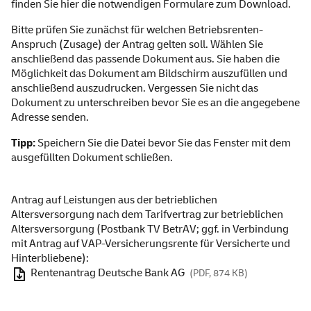
finden Sie hier die notwendigen Formulare zum Download.
Bitte prüfen Sie zunächst für welchen Betriebsrenten-
Anspruch (Zusage) der Antrag gelten soll. Wählen Sie
anschließend das passende Dokument aus. Sie haben die
Möglichkeit das Dokument am Bildschirm auszufüllen und
anschließend auszudrucken. Vergessen Sie nicht das
Dokument zu unterschreiben bevor Sie es an die angegebene
Adresse senden.
Tipp:
Speichern Sie die Datei bevor Sie das Fenster mit dem
ausgefüllten Dokument schließen.
Antrag auf Leistungen aus der betrieblichen
Altersversorgung nach dem Tarifvertrag zur betrieblichen
Altersversorgung (Postbank TV BetrAV; ggf. in Verbindung
mit Antrag auf VAP-Versicherungsrente für Versicherte und
Hinterbliebene):
Rentenantrag Deutsche Bank AG
(PDF, 874 KB)