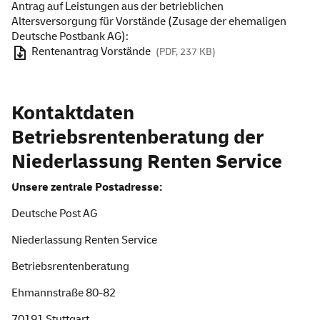
Antrag auf Leistungen aus der betrieblichen
Altersversorgung für Vorstände (Zusage der ehemaligen
Deutsche Postbank AG):
Rentenantrag Vorstände
(PDF, 237 KB)
Kontaktdaten
Betriebsrentenberatung der
Niederlassung Renten
Service
Unsere zentrale Postadresse:
Deutsche Post AG
Niederlassung Renten Service
Betriebsrentenberatung
Ehmannstraße 80-82
70191 Stuttgart