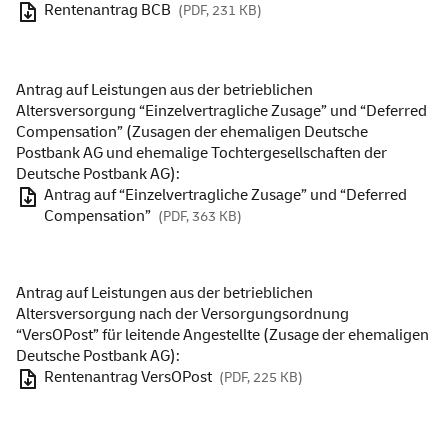
Rentenantrag BCB
(PDF, 231 KB)
Antrag auf Leistungen aus der betrieblichen
Altersversorgung “Einzelvertragliche Zusage” und “Deferred
Compensation” (Zusagen der ehemaligen Deutsche
Postbank AG und ehemalige Tochtergesellschaften der
Deutsche Postbank AG):
Antrag auf “Einzelvertragliche Zusage” und “Deferred
Compensation”
(PDF, 363 KB)
Antrag auf Leistungen aus der betrieblichen
Altersversorgung nach der Versorgungsordnung
“VersOPost” für leitende Angestellte (Zusage der ehemaligen
Deutsche Postbank AG):
Rentenantrag VersOPost
(PDF, 225 KB)