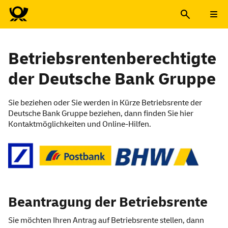
Betriebsrentenberechtigte
der Deutsche Bank Gruppe
Sie beziehen oder Sie werden in Kürze Betriebsrente der
Deutsche Bank Gruppe beziehen, dann finden Sie hier
Kontaktmöglichkeiten und Online-Hilfen.
Beantragung der Betriebsrente
Sie möchten Ihren Antrag auf Betriebsrente stellen, dann