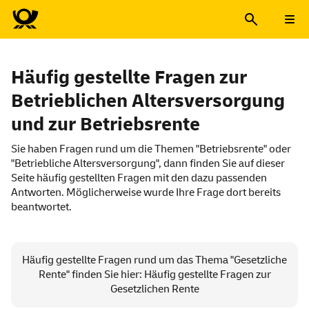
Häufig gestellte Fragen zur
Betrieblichen Altersversorgung
und zur Betriebsrente
Sie haben Fragen rund um die Themen "Betriebsrente" oder
"Betriebliche Altersversorgung", dann finden Sie auf dieser
Seite häufig gestellten Fragen mit den dazu passenden
Antworten. Möglicherweise wurde Ihre Frage dort bereits
beantwortet.
Häufig gestellte Fragen rund um das Thema "Gesetzliche
Rente" finden Sie hier:
Häufig gestellte Fragen zur
Gesetzlichen Rente