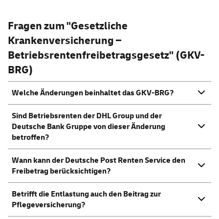
Fragen zum "Gesetzliche
Krankenversicherung –
Betriebsrentenfreibetragsgesetz" (GKV-
BRG)
Welche Änderungen beinhaltet das GKV-BRG?
Sind Betriebsrenten der DHL
Group
und der
Deutsche Bank Gruppe von dieser Änderung
betroffen?
Wann kann der Deutsche Post Renten
Service
den
Freibetrag berücksichtigen?
Betrifft die Entlastung auch den Beitrag zur
Pflegeversicherung?