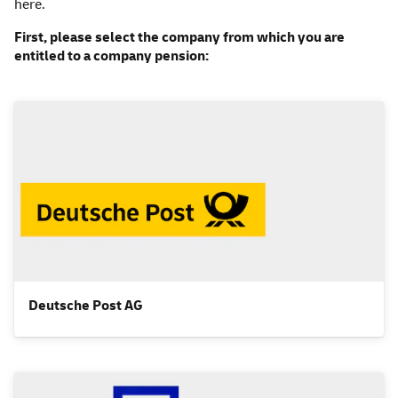
here.
First, please select the company from which you are
entitled to a company pension:
Deutsche
Post AG