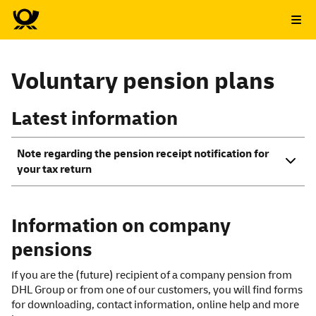
Voluntary pension plans
Latest information
Note regarding the pension receipt notification for
your tax return
Information on company
pensions
If you are the (future) recipient of a company pension from
DHL Group or from one of our customers, you will find forms
for downloading, contact information, online help and more