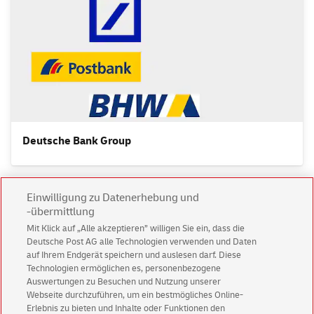
Deutsche
Bank Group
Einwilligung zu Datenerhebung und
-übermittlung
Services
Mit Klick auf „Alle akzeptieren” willigen Sie ein, dass die
Deutsche Post AG alle Technologien verwenden und Daten
auf Ihrem Endgerät speichern und auslesen darf. Diese
Technologien ermöglichen es, personenbezogene
Auswertungen zu Besuchen und Nutzung unserer
Webseite durchzuführen, um ein bestmögliches Online-
Erlebnis zu bieten und Inhalte oder Funktionen den