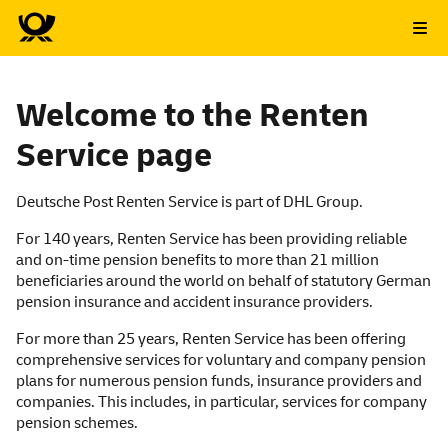
Welcome to the Renten
Service page
Deutsche Post Renten Service is part of DHL Group.
For 140 years, Renten Service has been providing reliable
and on-time pension benefits to more than 21 million
beneficiaries around the world on behalf of statutory German
pension insurance and accident insurance providers.
For more than 25 years, Renten Service has been offering
comprehensive services for voluntary and company pension
plans for numerous pension funds, insurance providers and
companies. This includes, in particular, services for company
pension schemes.