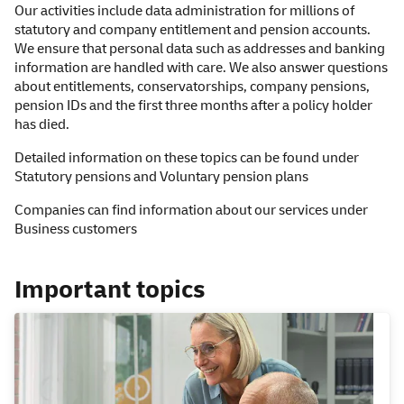
Our activities include data administration for millions of
statutory and company entitlement and pension accounts.
We ensure that personal data such as addresses and banking
information are handled with care. We also answer questions
about entitlements, conservatorships, company pensions,
pension IDs and the first three months after a policy holder
has died.
Detailed information on these topics can be found under
Statutory pensions
and
Voluntary pension plans
Companies can find information about our services under
Business customers
Important topics