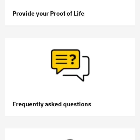
Provide your Proof of Life
Frequently asked questions