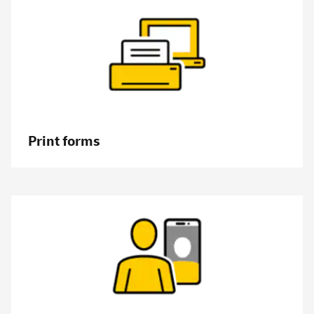
Print forms