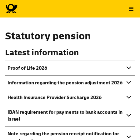
Statutory pension
Latest information
Proof of Life 2026
Information regarding the pension adjustment 2026
Health Insurance Provider Surcharge 2026
IBAN requirement for payments to bank accounts in
Israel
Note regarding the pension receipt notification for