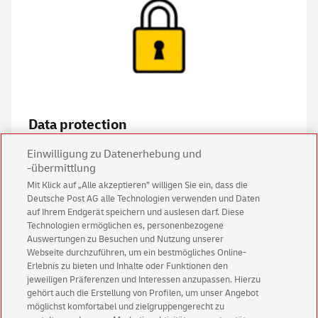
Data protection
Einwilligung zu Datenerhebung und
-übermittlung
Mit Klick auf „Alle akzeptieren” willigen Sie ein, dass die
Deutsche Post AG alle Technologien verwenden und Daten
auf Ihrem Endgerät speichern und auslesen darf. Diese
Technologien ermöglichen es, personenbezogene
Auswertungen zu Besuchen und Nutzung unserer
Webseite durchzuführen, um ein bestmögliches Online-
Erlebnis zu bieten und Inhalte oder Funktionen den
jeweiligen Präferenzen und Interessen anzupassen. Hierzu
gehört auch die Erstellung von Profilen, um unser Angebot
möglichst komfortabel und zielgruppengerecht zu