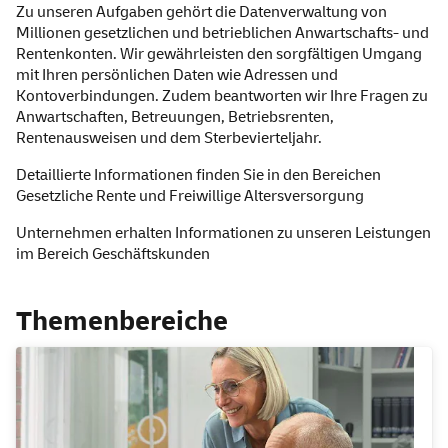
Zu unseren Aufgaben gehört die Datenverwaltung von
Millionen gesetzlichen und betrieblichen Anwartschafts- und
Rentenkonten. Wir gewährleisten den sorgfältigen Umgang
mit Ihren persönlichen Daten wie Adressen und
Kontoverbindungen. Zudem beantworten wir Ihre Fragen zu
Anwartschaften, Betreuungen, Betriebsrenten,
Rentenausweisen und dem Sterbevierteljahr.
Detaillierte Informationen finden Sie in den Bereichen
Gesetzliche Rente
und
Freiwillige Altersversorgung
Unternehmen erhalten Informationen zu unseren Leistungen
im Bereich
Geschäftskunden
Themenbereiche