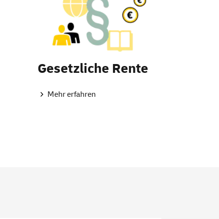
Gesetzliche Rente
Mehr erfahren