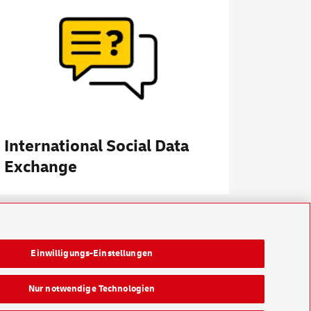
International Social Data
Exchange
Einwilligungs-Einstellungen
Nur notwendige Technologien