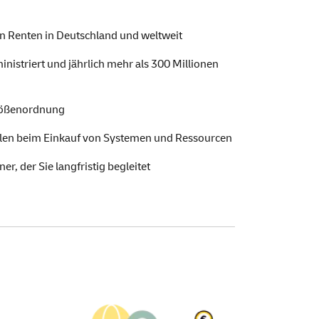
en Renten in Deutschland und weltweit
istriert und jährlich mehr als 300 Millionen
Größenordnung
ilen beim Einkauf von Systemen und Ressourcen
r, der Sie langfristig begleitet