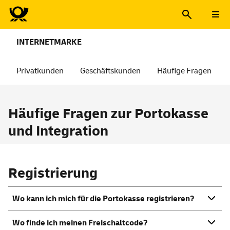
INTERNETMARKE
Privatkunden
Geschäftskunden
Häufige Fragen
Häufige Fragen zur Portokasse
und Integration
Registrierung
Wo kann ich mich für die Portokasse registrieren?
Wo finde ich meinen Freischaltcode?