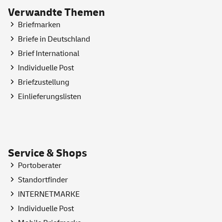
Verwandte Themen
Briefmarken
Briefe in Deutschland
Brief International
Individuelle Post
Briefzustellung
Einlieferungslisten
Service & Shops
Portoberater
Standortfinder
INTERNETMARKE
Individuelle Post