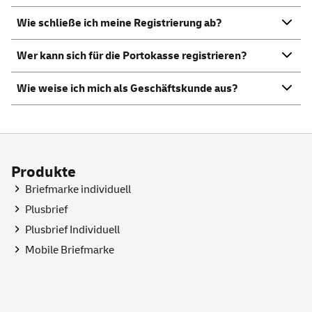
Wie schließe ich meine Registrierung ab?
Wer kann sich für die Portokasse registrieren?
Wie weise ich mich als Geschäftskunde aus?
Produkte
Briefmarke individuell
Plusbrief
Plusbrief Individuell
Mobile Briefmarke