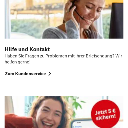
Hilfe und Kontakt
Haben Sie Fragen zu Problemen mit Ihrer Briefsendung? Wir
helfen gerne!
Zum Kundenservice