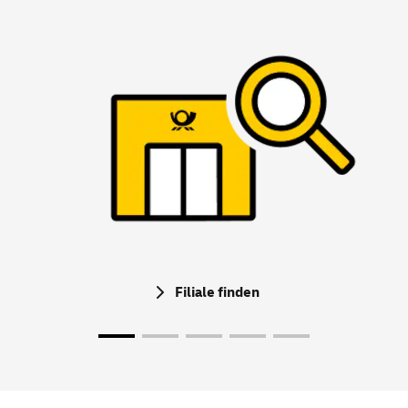
Filiale finden