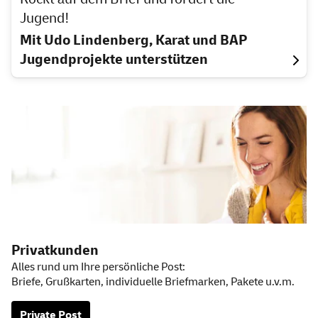
Jugend!
Mit Udo Lindenberg, Karat und BAP
Jugendprojekte unterstützen
Weitere Informationen
Privatkunden
Alles rund um Ihre persönliche Post:
Briefe, Grußkarten, individuelle Briefmarken, Pakete u.v.m.
Private Post