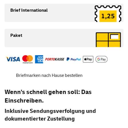
Brief International
Paket
Briefmarken nach Hause bestellen
Wenn's schnell gehen soll: Das
Einschreiben.
Inklusive Sendungsverfolgung und
dokumentierter Zustellung