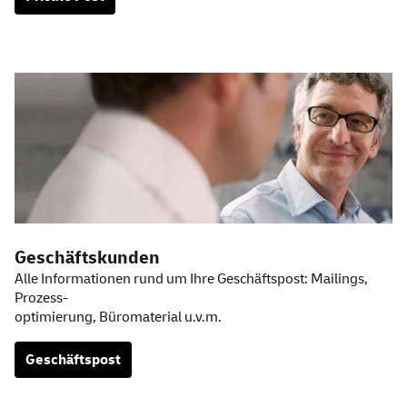
Geschäftskunden
Alle Informationen rund um Ihre Geschäftspost:
Mailings
,
Prozess-
optimierung, Büromaterial u.v.m.
Geschäftspost