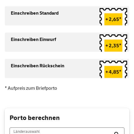
Einschreiben Standard
Einschreiben Einwurf
Einschreiben Rückschein
* Aufpreis zum Briefporto
Porto berechnen
Länderauswahl