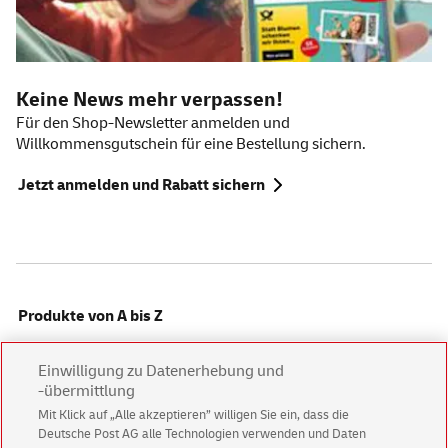
Keine News mehr verpassen!
Für den
Shop-Newsletter
anmelden und
Willkommensgutschein für eine Bestellung sichern.
Jetzt anmelden und Rabatt sichern
Produkte von A bis Z
Einwilligung zu Datenerhebung und
Alles für Privatkunden
-übermittlung
Mit Klick auf „Alle akzeptieren” willigen Sie ein, dass die
Deutsche Post AG alle Technologien verwenden und Daten
Alles für Geschäftskunden