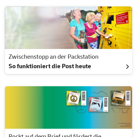
Zwischenstopp an der Packstation
So funktioniert die Post heute
Rockt auf dem Brief und fördert die