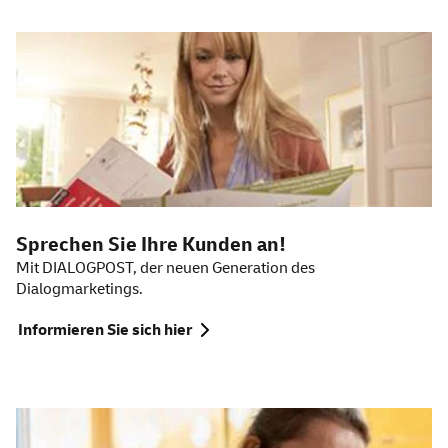
Sprechen Sie Ihre Kunden an!
Mit DIALOGPOST, der neuen Generation des
Dialogmarketings.
Informieren Sie sich hier