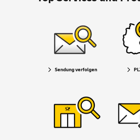
Sendung verfolgen
PL