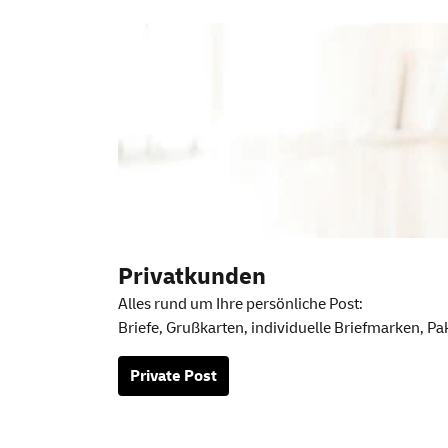
Weitere Information
Privatkunden
Alles rund um Ihre persönliche Post:
Briefe, Grußkarten, individuelle Briefmarken, Pa
Private Post