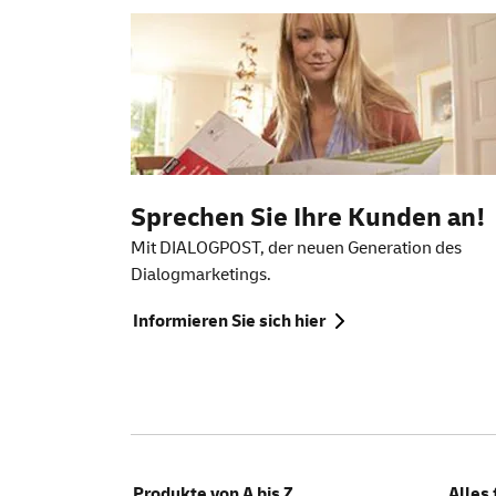
Sprechen Sie Ihre Kunden an!
Mit DIALOGPOST, der neuen Generation des
Dialogmarketings.
Informieren Sie sich hier
Produkte von A bis Z
Alles