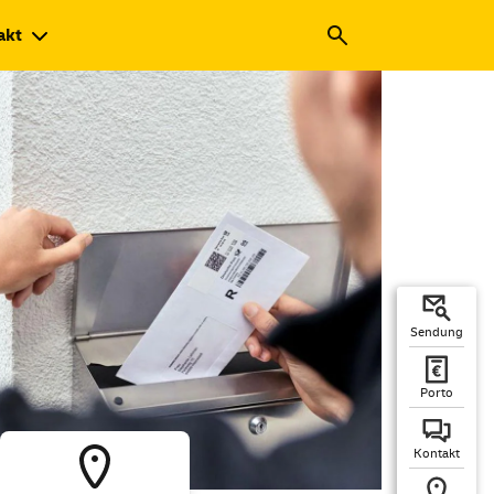
akt
Sendung
Porto
Kontakt