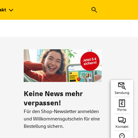
akt
Keine News mehr
Sendung
verpassen!
Porto
Für den Shop-Newsletter anmelden
und Willkommensgutschein für eine
Bestellung sichern.
Kontakt