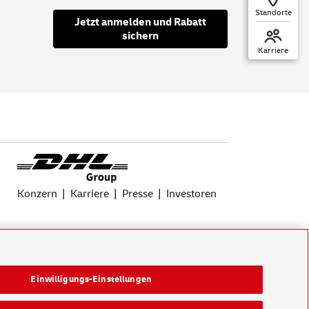
Standorte
Jetzt anmelden und Rabatt
sichern
Karriere
Konzern
Karriere
Presse
Investoren
Einwilligungs-Einstellungen