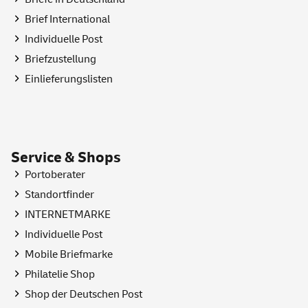
Brief International
Individuelle Post
Briefzustellung
Einlieferungslisten
Service & Shops
Portoberater
Standortfinder
INTERNETMARKE
Individuelle Post
Mobile Briefmarke
Philatelie
Shop
Shop
der Deutschen Post