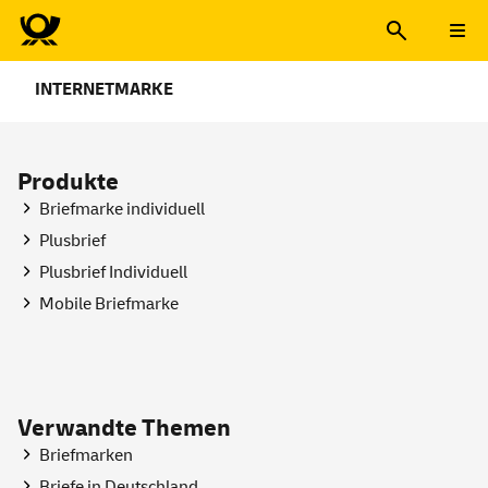
INTERNETMARKE
Produkte
Briefmarke individuell
Plusbrief
Plusbrief Individuell
Mobile Briefmarke
Verwandte Themen
Briefmarken
Briefe in Deutschland