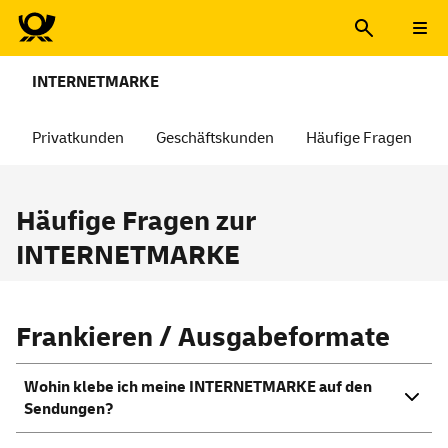
INTERNETMARKE
Privatkunden
Geschäftskunden
Häufige Fragen
Häufige Fragen zur
INTERNETMARKE
Frankieren / Ausgabeformate
Wohin klebe ich meine INTERNETMARKE auf den
Sendungen?