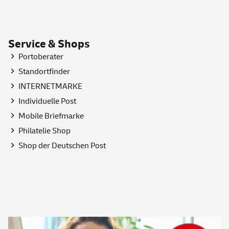
Service & Shops
Portoberater
Standortfinder
INTERNETMARKE
Individuelle Post
Mobile Briefmarke
Philatelie
Shop
Shop
der Deutschen Post