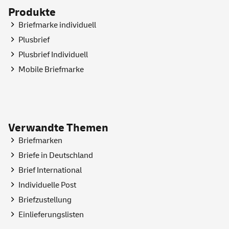
Produkte
Briefmarke individuell
Plusbrief
Plusbrief Individuell
Mobile Briefmarke
Verwandte Themen
Briefmarken
Briefe in Deutschland
Brief International
Individuelle Post
Briefzustellung
Einlieferungslisten