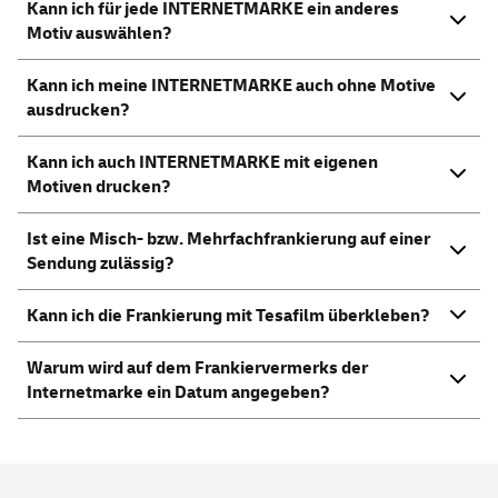
Kann ich für jede INTERNETMARKE ein anderes
Motiv auswählen?
Kann ich meine INTERNETMARKE auch ohne Motive
ausdrucken?
Kann ich auch INTERNETMARKE mit eigenen
Motiven drucken?
Ist eine Misch- bzw. Mehrfachfrankierung auf einer
Sendung zulässig?
Kann ich die Frankierung mit Tesafilm überkleben?
Warum wird auf dem Frankiervermerks der
Internetmarke ein Datum angegeben?