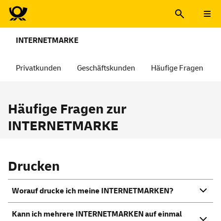
INTERNETMARKE
Privatkunden
Geschäftskunden
Häufige Fragen
Häufige Fragen zur
INTERNETMARKE
Drucken
Worauf drucke ich meine INTERNETMARKEN?
Kann ich mehrere INTERNETMARKEN auf einmal