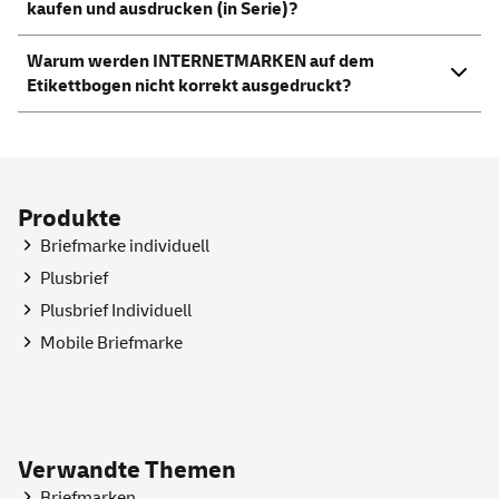
kaufen und ausdrucken (in Serie)?
Warum werden INTERNETMARKEN auf dem
Etikettbogen nicht korrekt ausgedruckt?
Produkte
Briefmarke individuell
Plusbrief
Plusbrief Individuell
Mobile Briefmarke
Verwandte Themen
Briefmarken