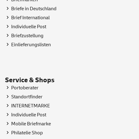
Briefe in Deutschland
Brief International
Individuelle Post
Briefzustellung
Einlieferungslisten
Service & Shops
Portoberater
Standortfinder
INTERNETMARKE
Individuelle Post
Mobile Briefmarke
Philatelie
Shop