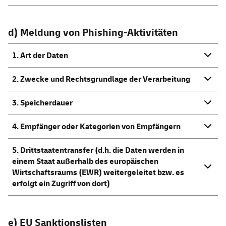
d) Meldung von Phishing-Aktivitäten
1. Art der Daten
2. Zwecke und Rechtsgrundlage der Verarbeitung
3. Speicherdauer
4. Empfänger oder Kategorien von Empfängern
5. Drittstaatentransfer (d.h. die Daten werden in
einem Staat außerhalb des europäischen
Wirtschaftsraums (EWR) weitergeleitet bzw. es
erfolgt ein Zugriff von dort)
e) EU Sanktionslisten