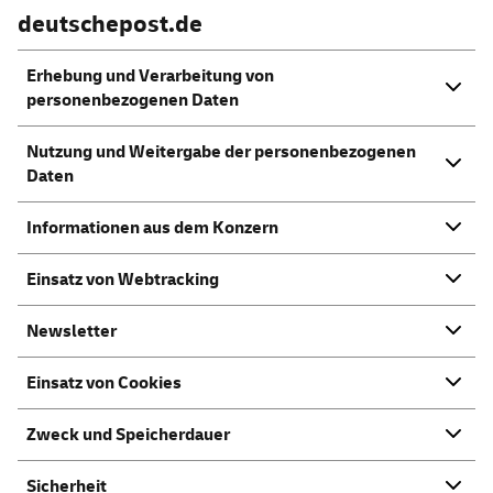
deutschepost.de
Erhebung und Verarbeitung von
personenbezogenen Daten
Nutzung und Weitergabe der personenbezogenen
Daten
Informationen aus dem Konzern
Einsatz von Webtracking
Newsletter
Einsatz von Cookies
Zweck und Speicherdauer
Sicherheit