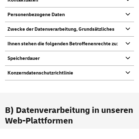
Kontaktdaten
Personenbezogene Daten
Zwecke der Datenverarbeitung, Grundsätzliches
Ihnen stehen die folgenden Betroffenenrechte zu:
Speicherdauer
Konzerndatenschutzrichtlinie
B) Datenverarbeitung in unseren
Web-Plattformen