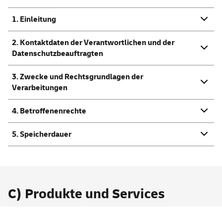
1. Einleitung
2. Kontaktdaten der Verantwortlichen und der
Datenschutzbeauftragten
3. Zwecke und Rechtsgrundlagen der
Verarbeitungen
4. Betroffenenrechte
5. Speicherdauer
C) Produkte und
Services