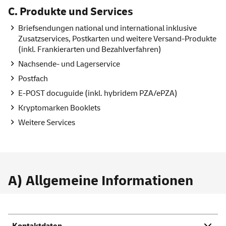
C. Produkte und
Services
Briefsendungen national und international inklusive
Zusatzservices, Postkarten und weitere Versand-Produkte
(inkl. Frankierarten und Bezahlverfahren)
Nachsende- und Lagerservice
Postfach
E-POST docuguide (inkl. hybridem PZA/ePZA)
Kryptomarken Booklets
Weitere
Services
A) Allgemeine Informationen