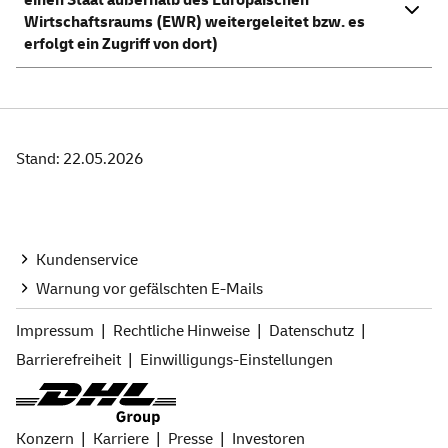
einen Staat außerhalb des Europäischen
Wirtschaftsraums (EWR) weitergeleitet bzw. es
erfolgt ein Zugriff von dort)
Stand: 22.05.2026
Kundenservice
Warnung vor gefälschten
E-Mails
Impressum
Rechtliche Hinweise
Datenschutz
Barrierefreiheit
Einwilligungs-Einstellungen
Konzern
Karriere
Presse
Investoren