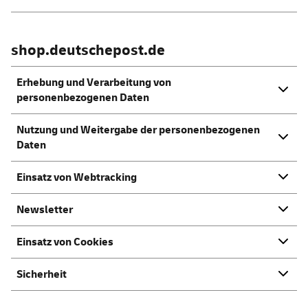
shop.deutschepost.de
Erhebung und Verarbeitung von
personenbezogenen Daten
Nutzung und Weitergabe der personenbezogenen
Daten
Einsatz von Webtracking
Newsletter
Einsatz von Cookies
Sicherheit