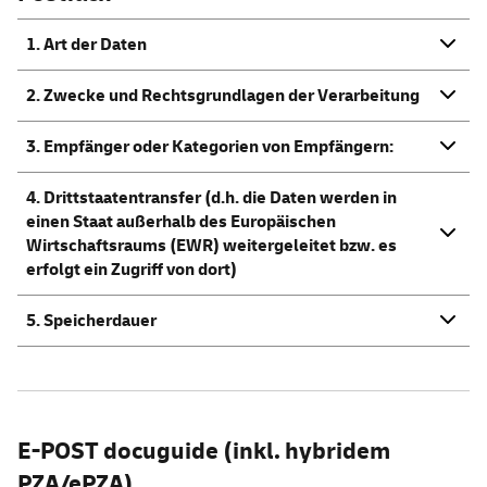
1. Art der Daten
2. Zwecke und Rechtsgrundlagen der Verarbeitung
3. Empfänger oder Kategorien von Empfängern:
4. Drittstaatentransfer (d.h. die Daten werden in
einen Staat außerhalb des Europäischen
Wirtschaftsraums (EWR) weitergeleitet bzw. es
erfolgt ein Zugriff von dort)
5. Speicherdauer
E-POST docuguide (inkl. hybridem
PZA/ePZA)