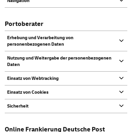
Navigation
Portoberater
Erhebung und Verarbeitung von
personenbezogenen Daten
Nutzung und Weitergabe der personenbezogenen
Daten
Einsatz von Webtracking
Einsatz von Cookies
Sicherheit
Online
Frankierung Deutsche Post