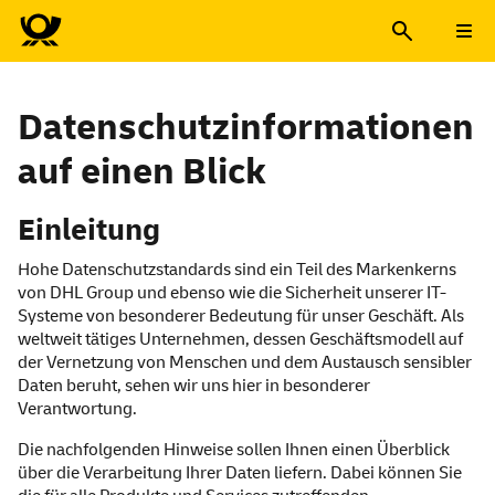
Datenschutzinformationen
auf einen Blick
Einleitung
Hohe Datenschutzstandards sind ein Teil des Markenkerns
von DHL
Group
und ebenso wie die Sicherheit unserer IT-
Systeme von besonderer Bedeutung für unser Geschäft. Als
weltweit tätiges Unternehmen, dessen Geschäftsmodell auf
der Vernetzung von Menschen und dem Austausch sensibler
Daten beruht, sehen wir uns hier in besonderer
Verantwortung.
Die nachfolgenden Hinweise sollen Ihnen einen Überblick
über die Verarbeitung Ihrer Daten liefern. Dabei können Sie