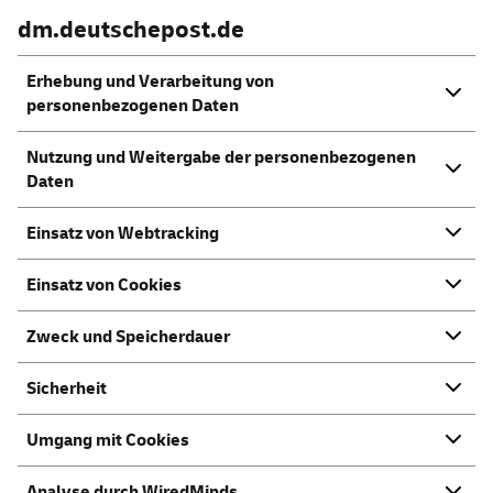
dm.deutschepost.de
Erhebung und Verarbeitung von
personenbezogenen Daten
Nutzung und Weitergabe der personenbezogenen
Daten
Einsatz von Webtracking
Einsatz von Cookies
Zweck und Speicherdauer
Sicherheit
Umgang mit Cookies
Analyse durch WiredMinds