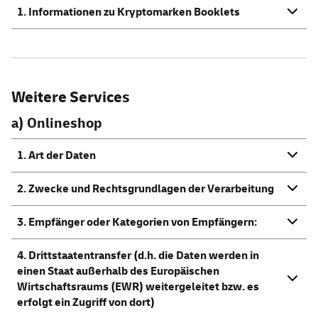
1. Informationen zu Kryptomarken Booklets
Weitere
Services
a) Onlineshop
1. Art der Daten
2. Zwecke und Rechtsgrundlagen der Verarbeitung
3. Empfänger oder Kategorien von Empfängern:
4. Drittstaatentransfer (d.h. die Daten werden in
einen Staat außerhalb des Europäischen
Wirtschaftsraums (EWR) weitergeleitet bzw. es
erfolgt ein Zugriff von dort)