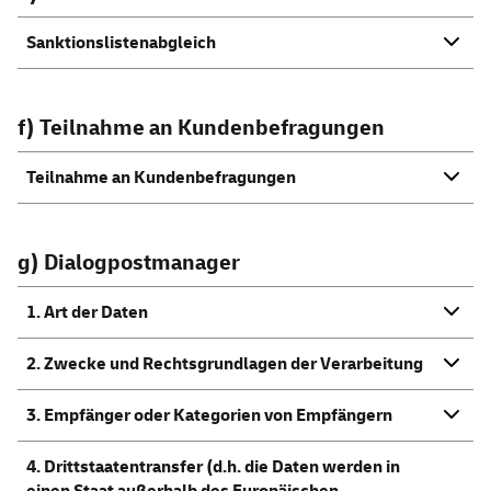
Sanktionslistenabgleich
f) Teilnahme an Kundenbefragungen
Teilnahme an Kundenbefragungen
g) Dialogpostmanager
1. Art der Daten
2. Zwecke und Rechtsgrundlagen der Verarbeitung
3. Empfänger oder Kategorien von Empfängern
4. Drittstaatentransfer (d.h. die Daten werden in