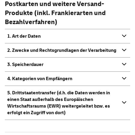
Postkarten und weitere Versand-
Produkte (inkl. Frankierarten und
Bezahlverfahren)
1. Art der Daten
2. Zwecke und Rechtsgrundlagen der Verarbeitung
3. Speicherdauer
4. Kategorien von Empfängern
5. Drittstaatentransfer (d.h. die Daten werden in
einen Staat außerhalb des Europäischen
Wirtschaftsraums (EWR) weitergeleitet bzw. es
erfolgt ein Zugriff von dort)