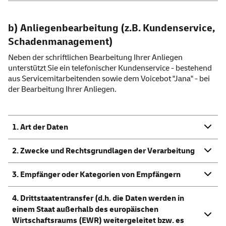
b) Anliegenbearbeitung (z.B. Kundenservice,
Schadenmanagement)
Neben der schriftlichen Bearbeitung Ihrer Anliegen
unterstützt Sie ein telefonischer Kundenservice - bestehend
aus Servicemitarbeitenden sowie dem Voicebot "Jana" - bei
der Bearbeitung Ihrer Anliegen.
1. Art der Daten
2. Zwecke und Rechtsgrundlagen der Verarbeitung
3. Empfänger oder Kategorien von Empfängern
4. Drittstaatentransfer (d.h. die Daten werden in
einem Staat außerhalb des europäischen
Wirtschaftsraums (EWR) weitergeleitet bzw. es