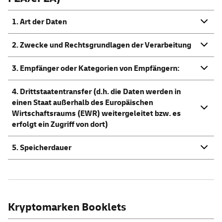
1. Art der Daten
2. Zwecke und Rechtsgrundlagen der Verarbeitung
3. Empfänger oder Kategorien von Empfängern:
4. Drittstaatentransfer (d.h. die Daten werden in
einen Staat außerhalb des Europäischen
Wirtschaftsraums (EWR) weitergeleitet bzw. es
erfolgt ein Zugriff von dort)
5. Speicherdauer
Kryptomarken Booklets