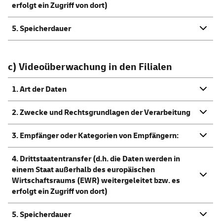
erfolgt ein Zugriff von dort)
5. Speicherdauer
c) Videoüberwachung in den Filialen
1. Art der Daten
2. Zwecke und Rechtsgrundlagen der Verarbeitung
3. Empfänger oder Kategorien von Empfängern:
4. Drittstaatentransfer (d.h. die Daten werden in
einem Staat außerhalb des europäischen
Wirtschaftsraums (EWR) weitergeleitet bzw. es
erfolgt ein Zugriff von dort)
5. Speicherdauer