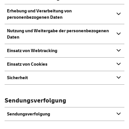
Erhebung und Verarbeitung von
personenbezogenen Daten
Nutzung und Weitergabe der personenbezogenen
Daten
Einsatz von Webtracking
Einsatz von Cookies
Sicherheit
Sendungsverfolgung
Sendungsverfolgung