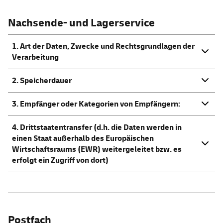
Nachsende- und Lagerservice
1. Art der Daten, Zwecke und Rechtsgrundlagen der
Verarbeitung
2. Speicherdauer
3. Empfänger oder Kategorien von Empfängern:
4. Drittstaatentransfer (d.h. die Daten werden in
einen Staat außerhalb des Europäischen
Wirtschaftsraums (EWR) weitergeleitet bzw. es
erfolgt ein Zugriff von dort)
Postfach