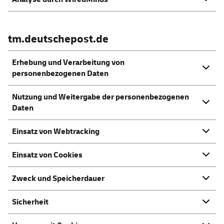
tm.deutschepost.de
Erhebung und Verarbeitung von
personenbezogenen Daten
Nutzung und Weitergabe der personenbezogenen
Daten
Einsatz von Webtracking
Einsatz von Cookies
Zweck und Speicherdauer
Sicherheit