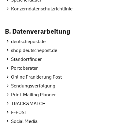
Speicherdauer
Konzerndatenschutzrichtlinie
B. Datenverarbeitung
deutschepost.de
shop.deutschepost.de
Standortfinder
Portoberater
Online
Frankierung Post
Sendungsverfolgung
Print-Mailing Planner
TRACK&MATCH
E-POST
Social Media