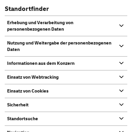
Standortfinder
Erhebung und Verarbeitung von
personenbezogenen Daten
Nutzung und Weitergabe der personenbezogenen
Daten
Informationen aus dem Konzern
Einsatz von Webtracking
Einsatz von Cookies
Sicherheit
Standortsuche