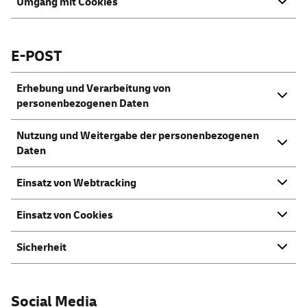
Umgang mit Cookies
E-POST
Erhebung und Verarbeitung von
personenbezogenen Daten
Nutzung und Weitergabe der personenbezogenen
Daten
Einsatz von Webtracking
Einsatz von Cookies
Sicherheit
Social Media