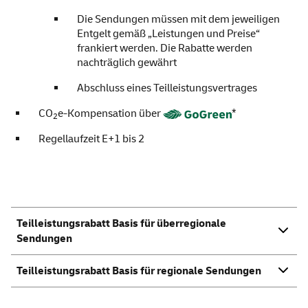
Die Sendungen müssen mit dem jeweiligen
Entgelt gemäß „Leistungen und Preise“
frankiert werden. Die Rabatte werden
nachträglich gewährt
Abschluss eines Teilleistungsvertrages
CO
e-Kompensation über
*
2
Regellaufzeit E+1 bis 2
Teilleistungsrabatt Basis für überregionale
Sendungen
Teilleistungsrabatt Basis für regionale Sendungen