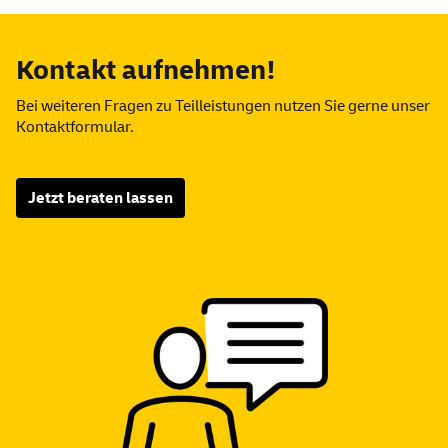
Kontakt aufnehmen!
Bei weiteren Fragen zu Teilleistungen nutzen Sie gerne unser
Kontaktformular.
Jetzt beraten lassen