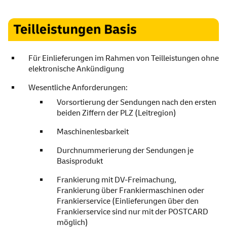
Teilleistungen Basis
Für Einlieferungen im Rahmen von Teilleistungen ohne
elektronische Ankündigung
Wesentliche Anforderungen:
Vorsortierung der Sendungen nach den ersten
beiden Ziffern der PLZ (Leitregion)
Maschinenlesbarkeit
Durchnummerierung der Sendungen je
Basisprodukt
Frankierung mit DV-Freimachung,
Frankierung über Frankiermaschinen oder
Frankierservice (Einlieferungen über den
Frankierservice sind nur mit der POSTCARD
möglich)