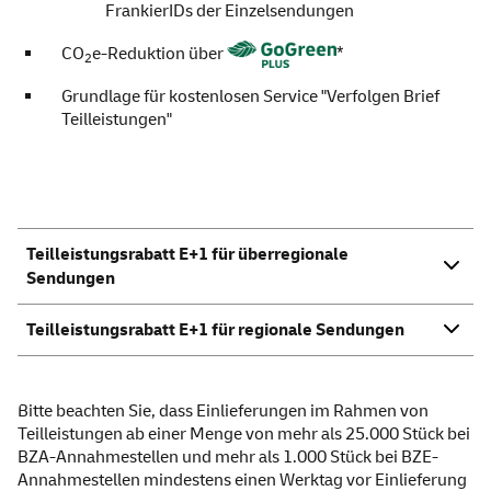
FrankierIDs der Einzelsendungen
CO
e-Reduktion über
*
2
Grundlage für kostenlosen
Service
"Verfolgen Brief
Teilleistungen"
Teilleistungsrabatt E+1 für überregionale
Sendungen
Teilleistungsrabatt E+1 für regionale Sendungen
Bitte beachten Sie, dass Einlieferungen im Rahmen von
Teilleistungen ab einer Menge von mehr als 25.000 Stück bei
BZA-Annahmestellen und mehr als 1.000 Stück bei BZE-
Annahmestellen mindestens einen Werktag vor Einlieferung