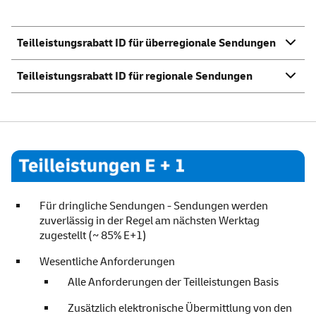
Teilleistungsrabatt ID für überregionale Sendungen
Teilleistungsrabatt ID für regionale Sendungen
Teilleistungungen E+1
Für dringliche Sendungen - Sendungen werden
zuverlässig in der Regel am nächsten Werktag
zugestellt (~ 85% E+1)
Wesentliche Anforderungen
Alle Anforderungen der Teilleistungen Basis
Zusätzlich elektronische Übermittlung von den