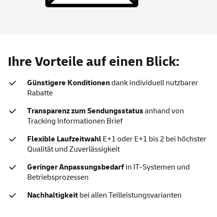
Ihre Vorteile auf einen Blick:
Günstigere Konditionen
dank individuell nutzbarer
Rabatte
Transparenz zum Sendungsstatus
anhand von
Tracking Informationen Brief
Flexible Laufzeitwahl
E+1 oder E+1 bis 2 bei höchster
Qualität und Zuverlässigkeit
Geringer Anpassungsbedarf
in
IT
-Systemen und
Betriebsprozessen
Nachhaltigkeit
bei allen Teilleistungsvarianten