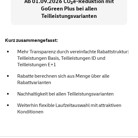
Ab 01.09.2026 CO
e-Reduktion mit
2
GoGreen Plus bei allen
Teilleistungsvarianten
Kurz zusammengefasst:
Mehr Transparenz durch vereinfachte Rabattstruktur:
Teilleistungen Basis, Teilleistungen ID und
Teilleistungen E+1
Rabatte berechnen sich aus Menge über alle
Rabattvarianten
Nachhaltigkeit bei allen Teilleistungsvarianten
Weiterhin flexible Laufzeitauswahl mit attraktiven
Konditionen