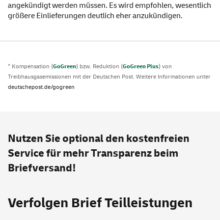
angekündigt werden müssen. Es wird empfohlen, wesentlich
größere Einlieferungen deutlich eher anzukündigen.
* Kompensation (
GoGreen
) bzw. Reduktion (
GoGreen Plus
) von
Treibhausgasemissionen mit der Deutschen Post. Weitere Informationen unter
deutschepost.de/gogreen
Nutzen Sie optional den kostenfreien
Service
für mehr Transparenz beim
Briefversand!
Verfolgen Brief Teilleistungen