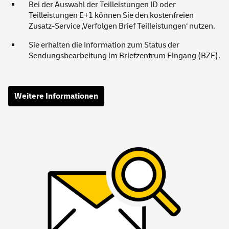
Bei der Auswahl der Teilleistungen ID oder
Teilleistungen E+1 können Sie den kostenfreien
Zusatz-
Service
‚Verfolgen Brief Teilleistungen‘ nutzen.
Sie erhalten die Information zum Status der
Sendungsbearbeitung im Briefzentrum Eingang (BZE).
Weitere Informationen