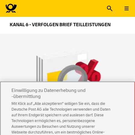
KANAL 6 - VERFOLGEN BRIEF TEILLEISTUNGEN
Einwilligung zu Datenerhebung und
-übermittlung
Mit Klick auf „Alle akzeptieren” willigen Sie ein, dass die
Deutsche Post AG alle Technologien verwenden und Daten
auf Ihrem Endgerät speichern und auslesen darf. Diese
Technologien ermöglichen es, personenbezogene
Transparenz über Ihre
Auswertungen zu Besuchen und Nutzung unserer
Teilleistungssendungen
Webseite durchzuführen, um ein bestmögliches Online-