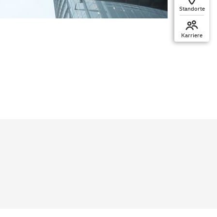
Standorte
Karriere