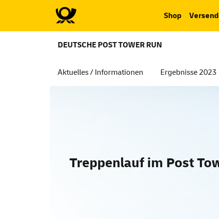
Shop
Versend
DEUTSCHE POST TOWER RUN
Aktuelles / Informationen
Ergebnisse 2023
Treppenlauf im Post To