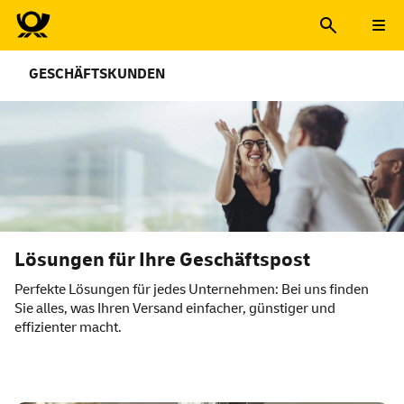
GESCHÄFTSKUNDEN
Lösungen für Ihre Geschäftspost
Perfekte Lösungen für jedes Unternehmen: Bei uns finden
Sie alles, was Ihren Versand einfacher, günstiger und
effizienter macht.