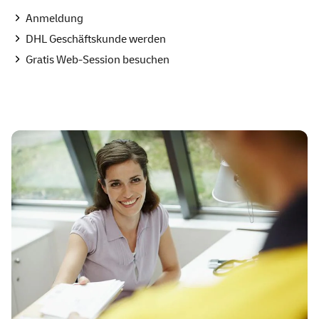
Anmeldung
DHL Geschäftskunde werden
Gratis Web-Session besuchen