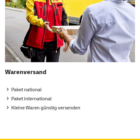
Warenversand
Paket national
Paket international
Kleine Waren günstig versenden