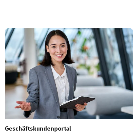
Geschäftskundenportal