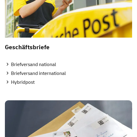
Geschäftsbriefe
Briefversand national
Briefversand international
Hybridpost