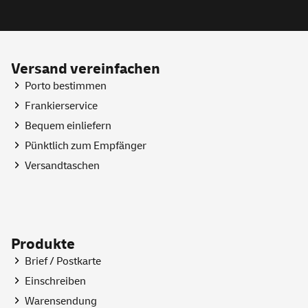
Versand vereinfachen
Porto bestimmen
Frankierservice
Bequem einliefern
Pünktlich zum Empfänger
Versandtaschen
Produkte
Brief / Postkarte
Einschreiben
Warensendung