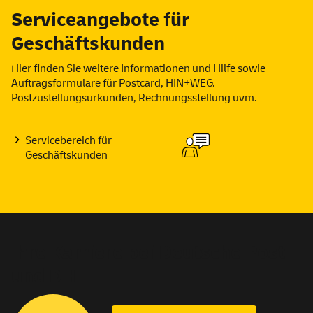
Serviceangebote für
Geschäftskunden
Hier finden Sie weitere Informationen und Hilfe sowie
Auftragsformulare für Postcard, HIN+WEG.
Postzustellungsurkunden, Rechnungsstellung uvm.
Servicebereich für
Geschäftskunden
Ihre Karriere bei Deutsche Post
und DHL