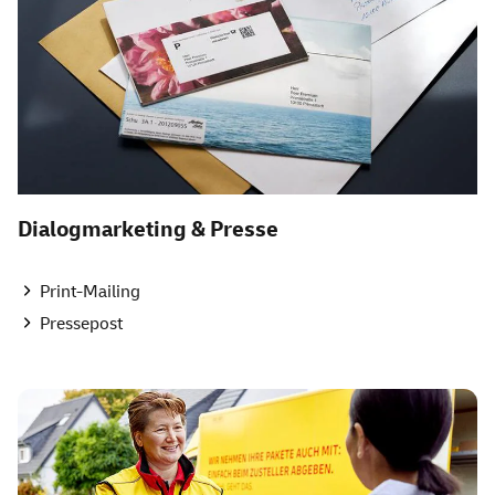
Dialogmarketing & Presse
Print-Mailing
Pressepost