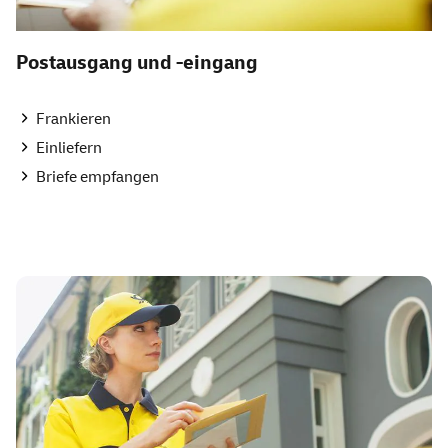
Postausgang und -eingang
Frankieren
Einliefern
Briefe empfangen