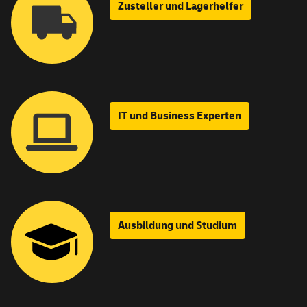
Zusteller und Lagerhelfer
IT und
Business
Experten
Ausbildung und Studium