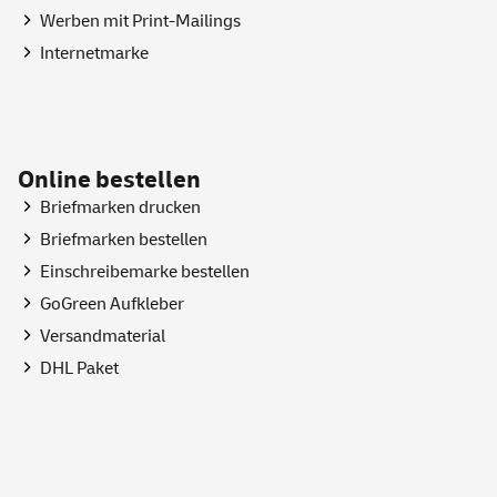
Werben mit Print-Mailings
Internetmarke
Online bestellen
Briefmarken drucken
Briefmarken bestellen
Einschreibemarke bestellen
GoGreen
Aufkleber
Versandmaterial
DHL Paket