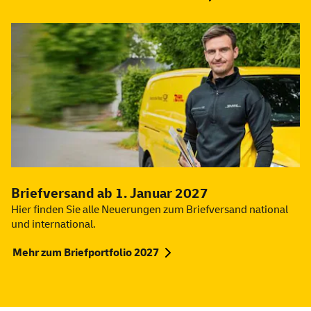
Briefversand ab 1. Januar 2027
Hier finden Sie alle Neuerungen zum Briefversand national
und international.
Mehr zum Briefportfolio 2027