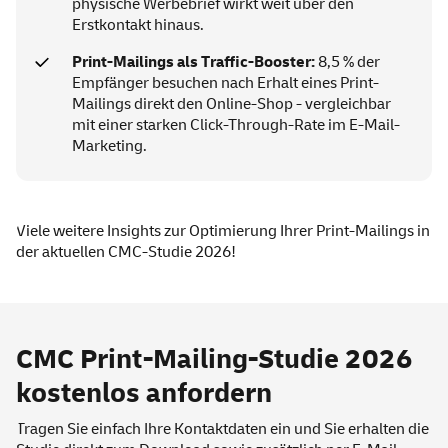
physische Werbebrief wirkt weit über den
Erstkontakt hinaus.
Print-Mailings als Traffic-Booster:
8,5 % der
Empfänger besuchen nach Erhalt eines Print-
Mailings direkt den Online-Shop - vergleichbar
mit einer starken Click-Through-Rate im E-Mail-
Marketing.
Viele weitere Insights zur Optimierung Ihrer Print-Mailings in
der aktuellen CMC-Studie 2026!
CMC Print-Mailing-Studie 2026
kostenlos anfordern
Tragen Sie einfach Ihre Kontaktdaten ein und Sie erhalten die