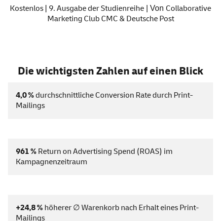
Kostenlos | 9. Ausgabe der Studienreihe
Collaborative
| Von
Marketing Club CMC & Deutsche Post
Die wichtigsten Zahlen auf einen Blick
4,0 %
durchschnittliche Conversion Rate durch Print-
Mailings
961 %
Return on Advertising Spend (ROAS) im
Kampagnenzeitraum
+24,8 %
höherer ∅ Warenkorb nach Erhalt eines Print-
Mailings