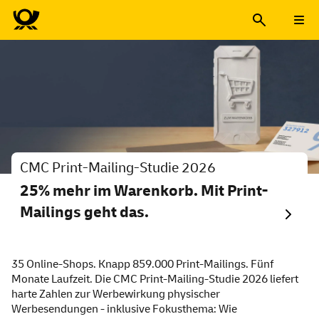
CMC Print-Mailing-Studie 2026
25% mehr im Warenkorb. Mit Print-
Mailings geht das.
35 Online-Shops. Knapp 859.000 Print-Mailings. Fünf
Monate Laufzeit. Die CMC Print-Mailing-Studie 2026 liefert
harte Zahlen zur Werbewirkung physischer
Werbesendungen - inklusive Fokusthema: Wie