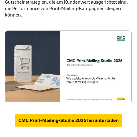
Gutscheinstrategien, die am Kundenwert ausgerichtet sind,
die Performance von Print-Mailing-Kampagnen steigern
können.
CMC Print-Mailing-Studie 2026 herunterladen