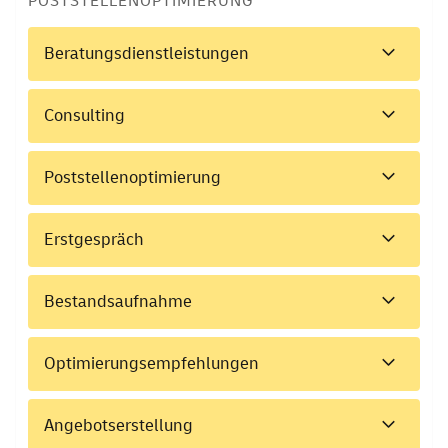
POSTSTELLENOPTIMIERUNG
Beratungsdienstleistungen
Consulting
Poststellenoptimierung
Erstgespräch
Bestandsaufnahme
Optimierungsempfehlungen
Angebotserstellung