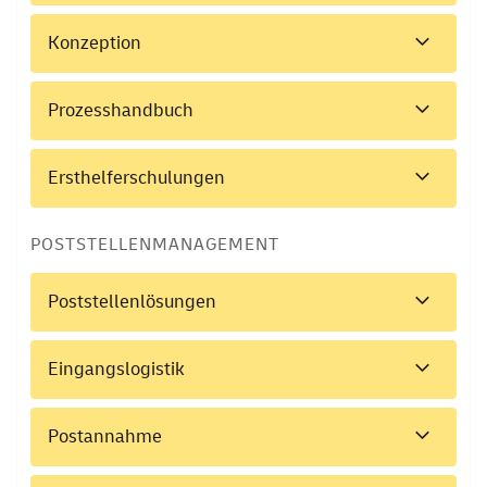
Konzeption
Prozesshandbuch
Ersthelferschulungen
POSTSTELLENMANAGEMENT
Poststellenlösungen
Eingangslogistik
Postannahme