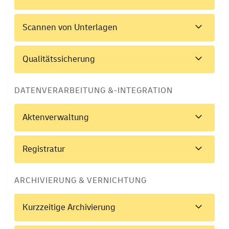
Scannen von Unterlagen
Qualitätssicherung
DATENVERARBEITUNG &-INTEGRATION
Aktenverwaltung
Registratur
ARCHIVIERUNG & VERNICHTUNG
Kurzzeitige Archivierung