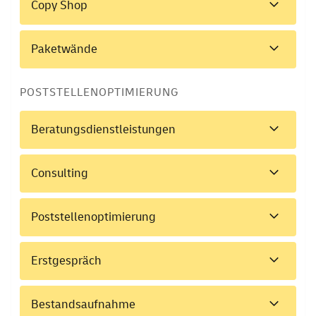
Copy Shop
Paketwände
POSTSTELLENOPTIMIERUNG
Beratungsdienstleistungen
Consulting
Poststellenoptimierung
Erstgespräch
Bestandsaufnahme