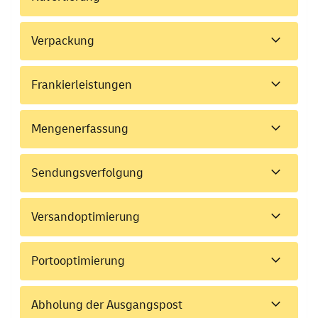
Verpackung
Frankierleistungen
Mengenerfassung
Sendungsverfolgung
Versandoptimierung
Portooptimierung
Abholung der Ausgangspost