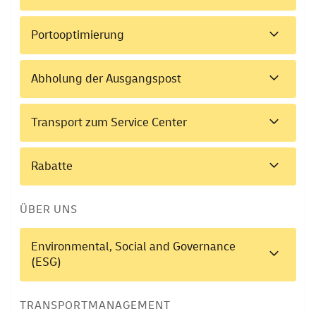
Portooptimierung
Abholung der Ausgangspost
Transport zum Service Center
Rabatte
ÜBER UNS
Environmental, Social and Governance
(ESG)
TRANSPORTMANAGEMENT