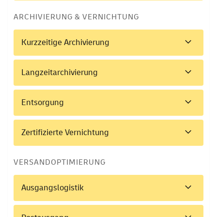
ARCHIVIERUNG & VERNICHTUNG
Kurzzeitige Archivierung
Langzeitarchivierung
Entsorgung
Zertifizierte Vernichtung
VERSANDOPTIMIERUNG
Ausgangslogistik