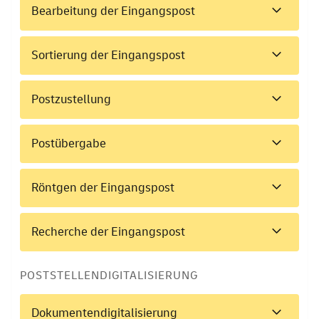
Bearbeitung der Eingangspost
Sortierung der Eingangspost
Postzustellung
Postübergabe
Röntgen der Eingangspost
Recherche der Eingangspost
POSTSTELLENDIGITALISIERUNG
Dokumentendigitalisierung