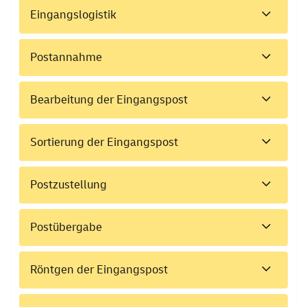
Eingangslogistik
Postannahme
Bearbeitung der Eingangspost
Sortierung der Eingangspost
Postzustellung
Postübergabe
Röntgen der Eingangspost