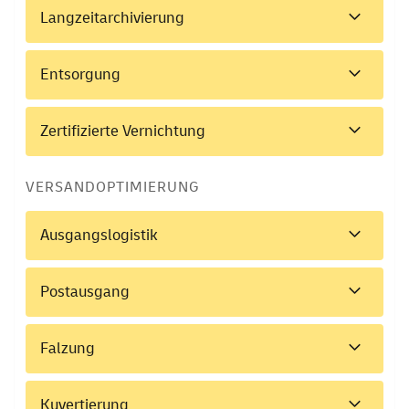
Langzeitarchivierung
Entsorgung
Zertifizierte Vernichtung
VERSANDOPTIMIERUNG
Ausgangslogistik
Postausgang
Falzung
Kuvertierung