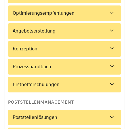
Optimierungsempfehlungen
Angebotserstellung
Konzeption
Prozesshandbuch
Ersthelferschulungen
POSTSTELLENMANAGEMENT
Poststellenlösungen