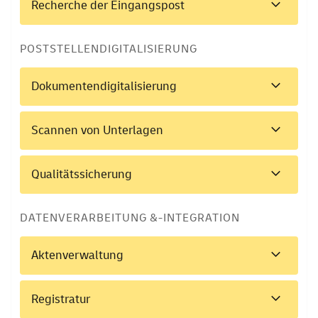
Recherche der Eingangspost
POSTSTELLENDIGITALISIERUNG
Dokumentendigitalisierung
Scannen von Unterlagen
Qualitätssicherung
DATENVERARBEITUNG &-INTEGRATION
Aktenverwaltung
Registratur