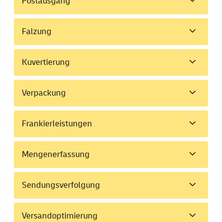
Postausgang
Falzung
Kuvertierung
Verpackung
Frankierleistungen
Mengenerfassung
Sendungsverfolgung
Versandoptimierung