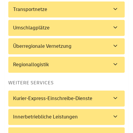
Transportnetze
Umschlagplätze
Überregionale Vernetzung
Regionallogistik
WEITERE SERVICES
Kurier-Express-Einschreibe-Dienste
Innerbetriebliche Leistungen