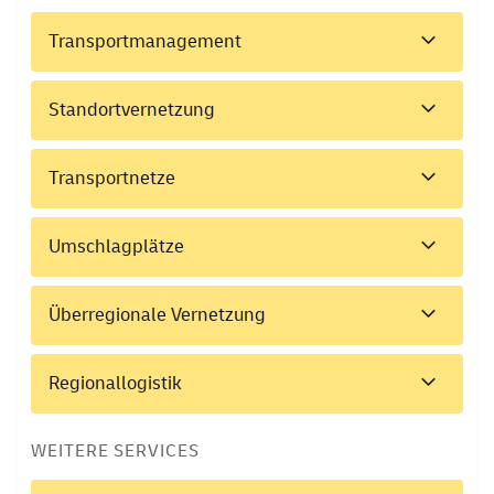
Transportmanagement
Standortvernetzung
Transportnetze
Umschlagplätze
Überregionale Vernetzung
Regionallogistik
WEITERE SERVICES