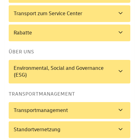
Transport zum Service Center
Rabatte
ÜBER UNS
Environmental, Social and Governance
(ESG)
TRANSPORTMANAGEMENT
Transportmanagement
Standortvernetzung