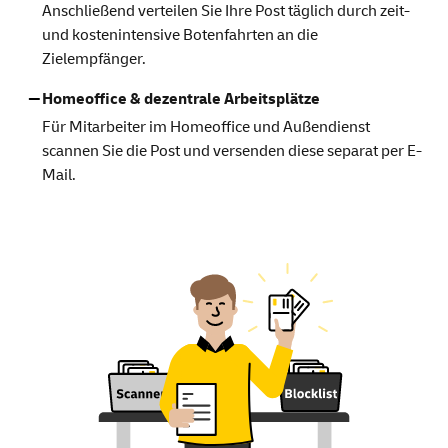
Anschließend verteilen Sie Ihre Post täglich durch zeit-
und kostenintensive Botenfahrten an die
Zielempfänger.
Homeoffice & dezentrale Arbeitsplätze
Für Mitarbeiter im Homeoffice und Außendienst
scannen Sie die Post und versenden diese separat per E-
Mail.