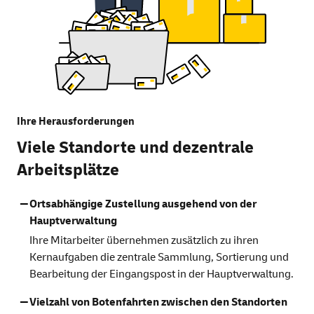
Ihre Herausforderungen
Viele Standorte und dezentrale
Arbeitsplätze
Ortsabhängige Zustellung ausgehend von der
Hauptverwaltung
Ihre Mitarbeiter übernehmen zusätzlich zu ihren
Kernaufgaben die zentrale Sammlung, Sortierung und
Bearbeitung der Eingangspost in der Hauptverwaltung.
Vielzahl von Botenfahrten zwischen den Standorten