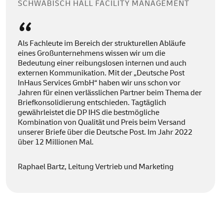
SCHWÄBISCH HALL FACILITY MANAGEMENT
Als Fachleute im Bereich der strukturellen Abläufe
eines Großunternehmens wissen wir um die
Bedeutung einer reibungslosen internen und auch
externen Kommunikation. Mit der „Deutsche Post
InHaus Services GmbH“ haben wir uns schon vor
Jahren für einen verlässlichen Partner beim Thema der
Briefkonsolidierung entschieden. Tagtäglich
gewährleistet die DP IHS die bestmögliche
Kombination von Qualität und Preis beim Versand
unserer Briefe über die Deutsche Post. Im Jahr 2022
über 12 Millionen Mal.
Raphael Bartz, Leitung Vertrieb und Marketing