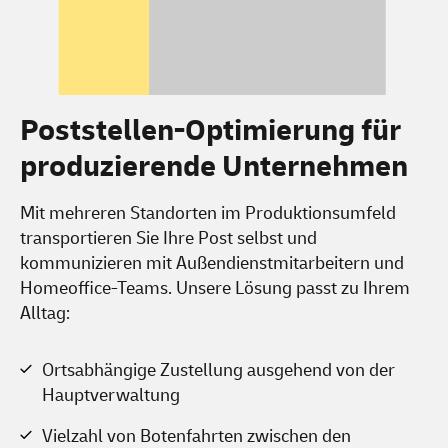
Poststellen-Optimierung für
produzierende Unternehmen
Mit mehreren Standorten im Produktionsumfeld
transportieren Sie Ihre Post selbst und
kommunizieren mit Außendienstmitarbeitern und
Homeoffice-Teams. Unsere Lösung passt zu Ihrem
Alltag:
Ortsabhängige Zustellung ausgehend von der
Hauptverwaltung
Vielzahl von Botenfahrten zwischen den