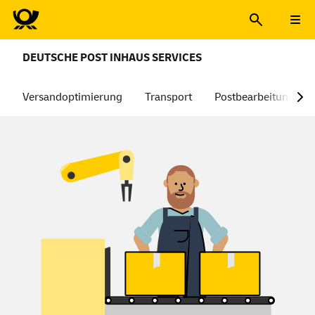
DEUTSCHE POST INHAUS SERVICES
Versandoptimierung
Transport
Postbearbeitung