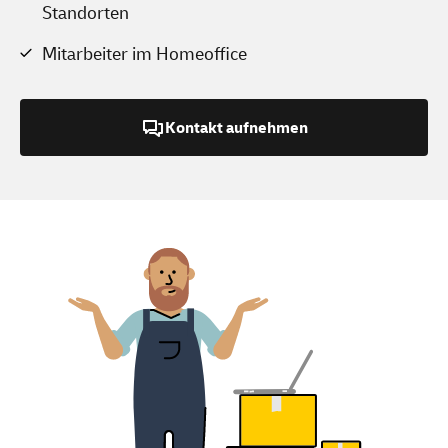
Standorten
Mitarbeiter im Homeoffice
Kontakt aufnehmen