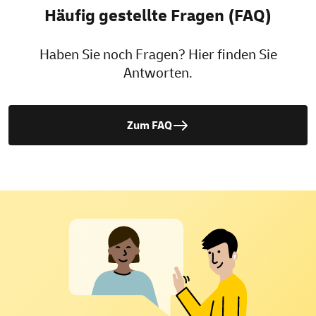
Häufig gestellte Fragen (FAQ)
Haben Sie noch Fragen? Hier finden Sie
Antworten.
Zum FAQ