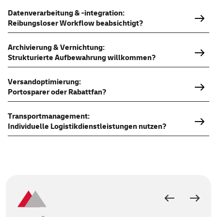
Datenverarbeitung & -integration:
Reibungsloser Workflow beabsichtigt?
Archivierung & Vernichtung:
Strukturierte Aufbewahrung willkommen?
Versandoptimierung:
Portosparer oder Rabattfan?
Transportmanagement:
Individuelle Logistikdienstleistungen nutzen?