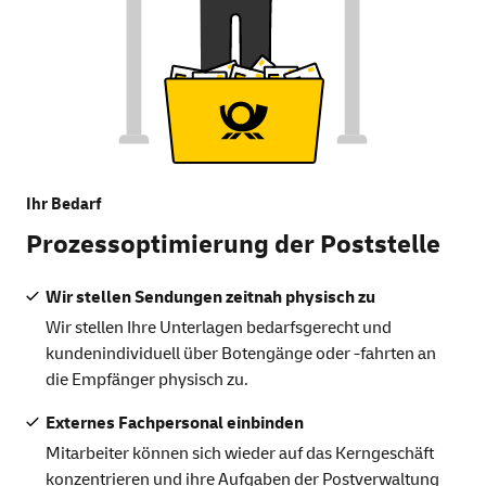
Ihr Bedarf
Prozessoptimierung der Poststelle
Wir stellen Sendungen zeitnah physisch zu
Wir stellen Ihre Unterlagen bedarfsgerecht und
kundenindividuell über Botengänge oder -fahrten an
die Empfänger physisch zu.
Externes Fachpersonal einbinden
Mitarbeiter können sich wieder auf das Kerngeschäft
konzentrieren und ihre Aufgaben der Postverwaltung