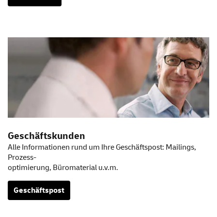
Geschäftskunden
Alle Informationen rund um Ihre Geschäftspost:
Mailings
,
Prozess-
optimierung, Büromaterial u.v.m.
Geschäftspost