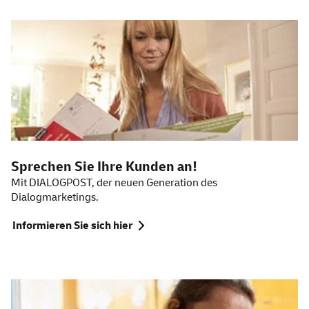
Sprechen Sie Ihre Kunden an!
Mit DIALOGPOST, der neuen Generation des
Dialogmarketings.
Informieren Sie sich hier