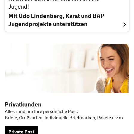
Jugend!
Mit Udo Lindenberg, Karat und BAP
Jugendprojekte unterstützen
Weitere Informationen
Privatkunden
Alles rund um Ihre persönliche Post:
Briefe, Grußkarten, individuelle Briefmarken, Pakete u.v.m.
Private Post