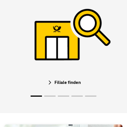
Filiale finden