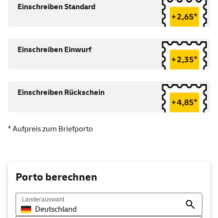
Einschreiben Standard
Einschreiben Einwurf
Einschreiben Rückschein
* Aufpreis zum Briefporto
Porto berechnen
Länderauswahl