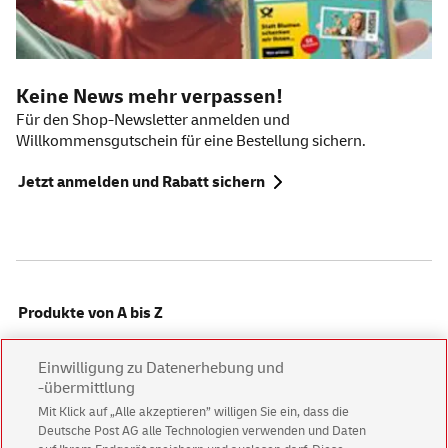
Keine News mehr verpassen!
Für den
Shop-Newsletter
anmelden und
Willkommensgutschein für eine Bestellung sichern.
Jetzt anmelden und Rabatt sichern
Produkte von A bis Z
Einwilligung zu Datenerhebung und
Alles für Privatkunden
-übermittlung
Mit Klick auf „Alle akzeptieren” willigen Sie ein, dass die
Deutsche Post AG alle Technologien verwenden und Daten
Alles für Geschäftskunden