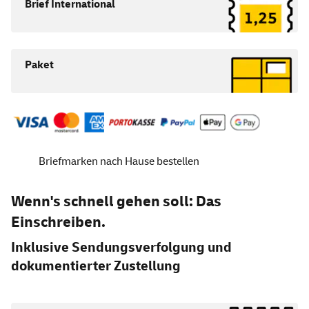
Brief International
Paket
Briefmarken nach Hause bestellen
Wenn's schnell gehen soll: Das
Einschreiben.
Inklusive Sendungsverfolgung und
dokumentierter Zustellung