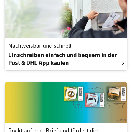
Nachweisbar und schnell:
Einschreiben einfach und bequem in der
Post & DHL
App
kaufen
Rockt auf dem Brief und fördert die