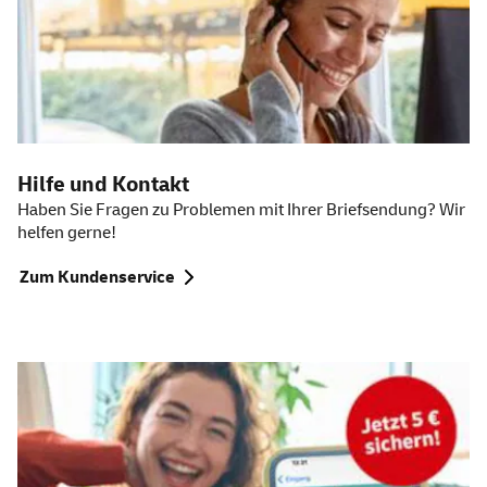
Hilfe und Kontakt
Haben Sie Fragen zu Problemen mit Ihrer Briefsendung? Wir
helfen gerne!
Zum Kundenservice