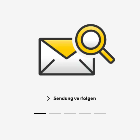
Sendung verfolgen